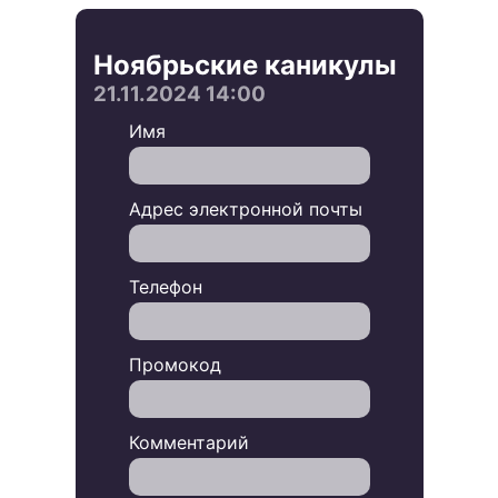
Ноябрьские каникулы
21.11.2024 14:00
Имя
Адрес электронной почты
Телефон
Промокод
Комментарий