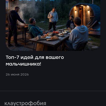
Топ-7 идей для вашего
мальчишника!
26 июня 2026