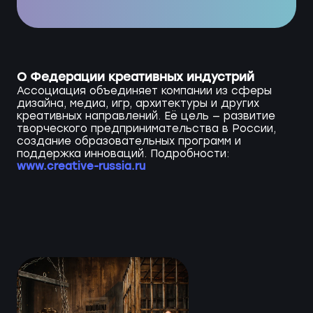
О Федерации креативных индустрий
Ассоциация объединяет компании из сферы
дизайна, медиа, игр, архитектуры и других
креативных направлений. Её цель — развитие
творческого предпринимательства в России,
создание образовательных программ и
поддержка инноваций. Подробности:
www.creative-russia.ru