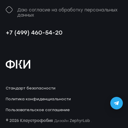
Даю согласие на обработку персональных
данных
+7 (499) 460-54-20
Стандарт безопасности
Политика конфиденциальности
Пользовательское соглашение
© 2026 Клаустрофобия
ZephyrLab
Дизайн
.