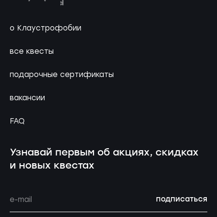
о Клаустрофобии
все квесты
подарочные сертификаты
вакансии
FAQ
Узнавай первым об акциях, скидках
и новых квестах
подписаться