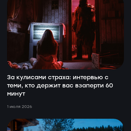
За кулисами страха: интервью с
теми, кто держит вас взаперти 60
минут
1 июля 2026