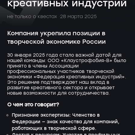
креативных индустрий
не только о квестах
28 марта 2025
Компания укрепила позиции в
творческой экономике России
30 января 2025 года стало важной датой для
нашей команды: ООО «Клаустрофобия-В» было
принято в члены Ассоциации
профессиональных участников творческой
экономики «Федерация креативных индустрий».
Это решение подтверждает наш вклад в
развитие креативного сектора и открывает
новые возможности для сотрудничества.
О чем это говорит?
Признание экспертизы: Членство в
Федерации — знак качества для компаний,
работающих в творческой сфере.