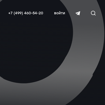
+7 (499) 460-54-20
войти
читать далее