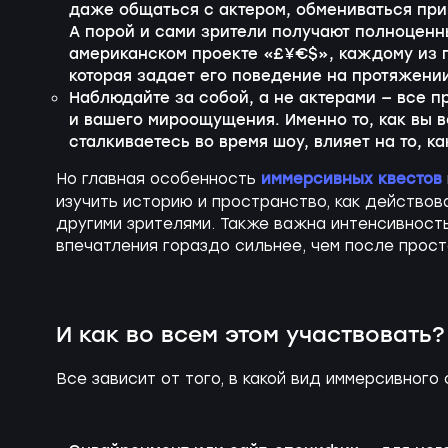
даже общаться с актером, обмениваться при
А порой и сами зрители получают полноцен
американском проекте «£¥€$», каждому из 
которая задает его поведение на протяжении
Наблюдайте за собой, а не актерами — все 
и вашего мироощущения. Именно то, как вы в
сталкиваетесь во время шоу, влияет на то, ка
иммерсивных квестов
Но главная особенность
изучить историю и пространство, как действов
другими зрителями. Также важна интенсивность
впечатления гораздо сильнее, чем после прост
И как во всем этом участвовать?
Все зависит от того, в какой вид иммерсивного 