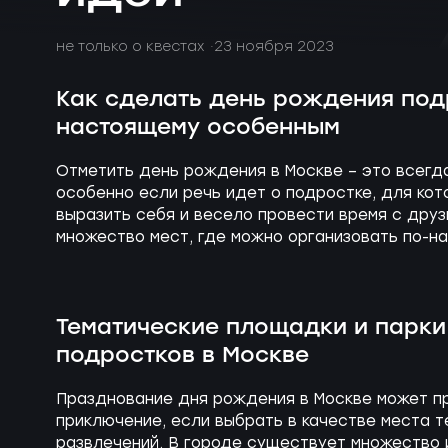
не только о квестах
23 ноября 2023
Как сделать день рождения под
настоящему особенным
Отметить день рождения в Москве – это всег
особенно если речь идет о подростке, для кот
выразить себя и весело провести время с друз
множество мест, где можно организовать по-н
Тематические площадки и парки
подростков в Москве
Празднование дня рождения в Москве может п
приключение, если выбрать в качестве места 
развлечений. В городе существует множество 