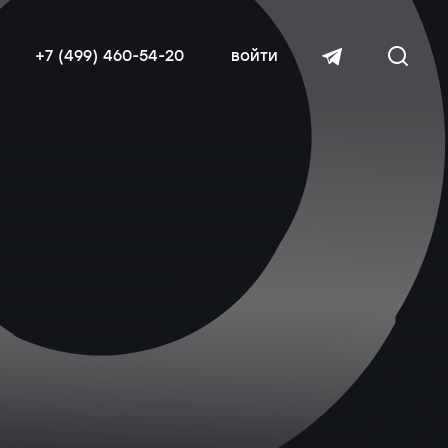
+7 (499) 460-54-20
войти
читать далее