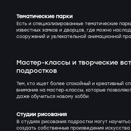
Тематические парки
Есть и специализированные тематические парки
известных замков и дворцов, где можно насла
сооружений и увлекательной анимационной про
Мастер-классы и творческие вс
подростков
Тем, кто ищет более спокойный и креативный с
внимание на мастер-классы, которые позволяю
даже обучиться новому хобби.
Студии рисования
В студиях рисования подростки могут научить
создать собственные произведения искусства 