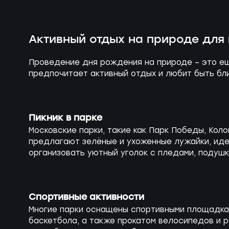
Активный отдых на природе для
Проведение дня рождения на природе – это ещ
предпочитает активный отдых и любит быть бл
Пикник в парке
Московские парки, такие как Парк Победы, Кол
предлагают зелёные и ухоженные лужайки, иде
организовать уютный уголок с пледами, подушк
Спортивные активности
Многие парки оснащены спортивными площадка
баскетбола, а также прокатом велосипедов и ро