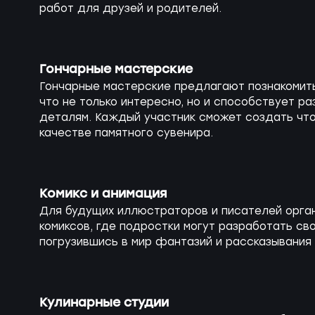
работ для друзей и родителей.
Гончарные мастерские
Гончарные мастерские предлагают познакомить
что не только интересно, но и способствует ра
деталям. Каждый участник сможет создать что-
качестве памятного сувенира.
Комикс и анимация
Для будущих иллюстраторов и писателей орга
комиксов, где подростки могут разработать св
погрузившись в мир фантазий и рассказывания 
Кулинарные студии