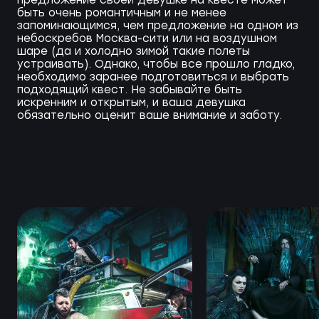
быть очень романтичным и не менее
запоминающимся, чем предложение на одном из
небоскребов Москва-сити или на воздушном
шаре (да и холодно зимой такие полеты
устраивать). Однако, чтобы все прошло гладко,
необходимо заранее подготовиться и выбрать
подходящий квест. Не забывайте быть
искренним и открытым, и ваша девушка
обязательно оценит ваше внимание и заботу.