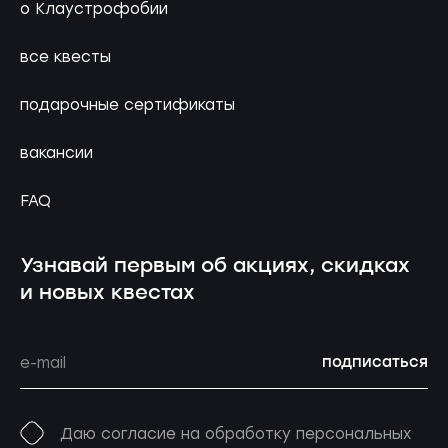
о Клаустрофобии
все квесты
подарочные сертификаты
вакансии
FAQ
Узнавай первым об акциях, скидках
и новых квестах
подписаться
Даю согласие на обработку персональных