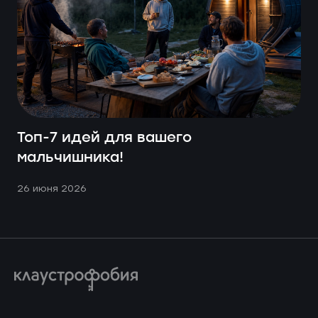
Топ-7 идей для вашего
мальчишника!
26 июня 2026