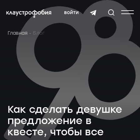
войти
Главная
Блог
Как сделать девушке
предложение в
квесте, чтобы все