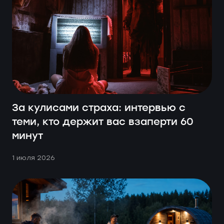
За кулисами страха: интервью с
теми, кто держит вас взаперти 60
минут
1 июля 2026