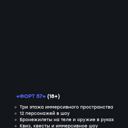
«ФОРТ 57»
(18+)
Три этажа иммерсивного пространства
12 персонажей в шоу
Бронежилеты на теле и оружие в руках
Квиз, квесты и иммерсивное шоу