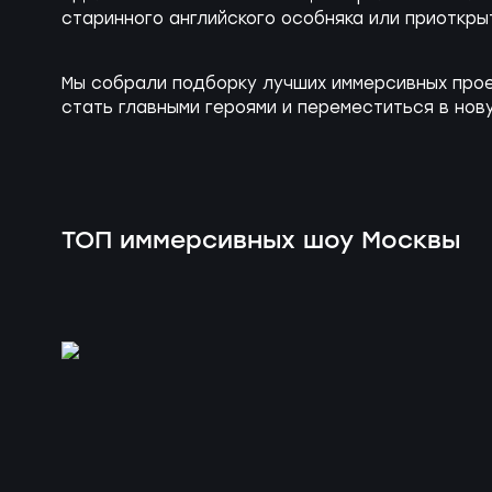
старинного английского особняка или приоткры
Мы собрали подборку лучших иммерсивных прое
стать главными героями и переместиться в нов
ТОП иммерсивных шоу Москвы