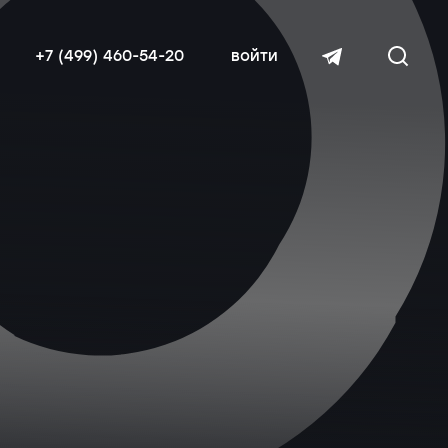
+7 (499) 460-54-20
войти
читать далее