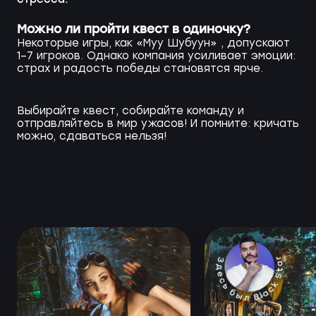
Можно ли пройти квест в одиночку?
Некоторые игры, как «Муу Шубуун» , допускают
1–7 игроков. Однако компания усиливает эмоции:
страх и радость победы становятся ярче.
Выбирайте квест, собирайте команду и
отправляйтесь в мир ужасов! И помните: кричать
можно, сдаваться нельзя!