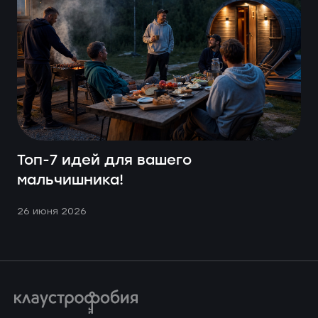
Топ-7 идей для вашего
мальчишника!
26 июня 2026