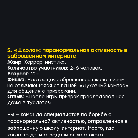
2. «Школа»: паранормальная активность в
заброшенном интернате
Жанр:
Хоррор, мистика.
Количество участников:
2–6 человек.
Возраст:
12+.
Фишка:
Настоящая заброшенная школа, ничем
не отличающаяся от вашей. «Духовный компас»
для общения с призраками.
Отзыв:
«После игры призрак преследовал нас
даже в туалете!»
Вы — команда специалистов по борьбе с
паранормальной активностью, отправленная в
заброшенную школу-интернат. Место, где
когда-то дети страдали от жестокого