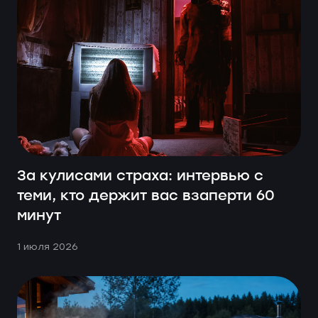
За кулисами страха: интервью с
теми, кто держит вас взаперти 60
минут
1 июля 2026