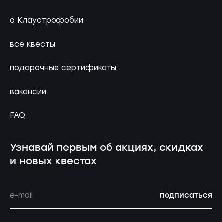
о Клаустрофобии
все квесты
подарочные сертификаты
вакансии
FAQ
Узнавай первым об акциях, скидках
и новых квестах
подписаться