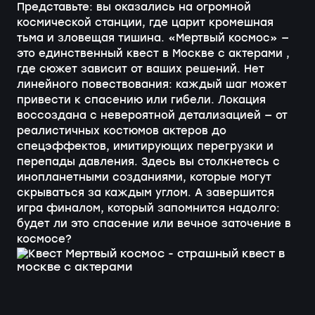
Представьте: вы оказались на огромной
космической станции, где царит кромешная
тьма и зловещая тишина. «Мертвый космос» —
это единственный квест в Москве с актерами ,
где сюжет зависит от ваших решений. Нет
линейного повествования: каждый шаг может
привести к спасению или гибели. Локация
воссоздана с невероятной детализацией — от
реалистичных костюмов актеров до
спецэффектов, имитирующих перегрузки и
перепады давления. Здесь вы столкнетесь с
инопланетными созданиями, которые могут
скрываться за каждым углом. А завершится
игра финалом, который запомнится надолго:
будет ли это спасение или вечное заточение в
космосе?