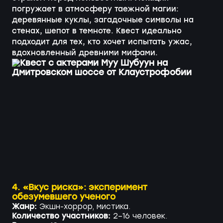
погружает в атмосферу таежной магии:
деревянные куклы, загадочные символы на
стенах, шепот в темноте. Квест идеально
подходит для тех, кто хочет испытать ужас,
вдохновленный древними мифами.
4. «Вкус риска»: эксперимент
обезумевшего ученого
Жанр:
Экшн-хоррор, мистика.
Количество участников:
2–16 человек.