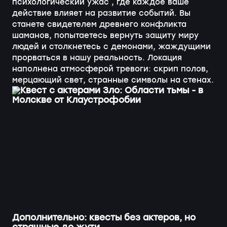
психологический ужас , где каждое ваше
действие влияет на развитие событий. Вы
станете свидетелем древнего конфликта
шаманов, попытаетесь вернуть защиту миру
людей и столкнетесь с демонами, жаждущими
прорваться в нашу реальность. Локация
наполнена атмосферой тревоги: скрип полов,
мерцающий свет, странные символы на стенах.
Дополнительно: квесты без актеров, но