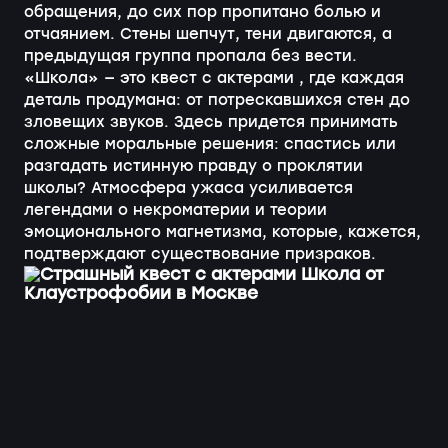
обращения, до сих пор пропитано болью и
отчаянием. Стены шепчут, тени двигаются, а
предыдущая группа пропала без вести.
«Школа» — это квест с актерами , где каждая
деталь продумана: от потрескавшихся стен до
зловещих звуков. Здесь придется принимать
сложные моральные решения: спастись или
разгадать истинную правду о проклятии
школы? Атмосфера ужаса усиливается
легендами о некроматерии и теории
эмоционального магнетизма, которые, кажется,
подтверждают существование призраков.