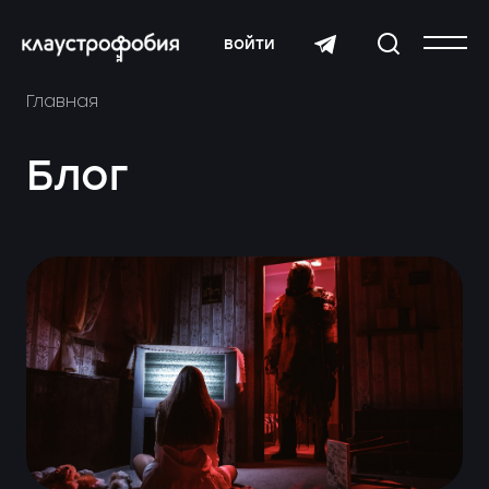
войти
Главная
Блог