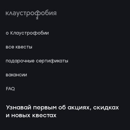
о Клаустрофобии
все квесты
подарочные сертификаты
вакансии
FAQ
Узнавай первым об акциях, скидках
и новых квестах