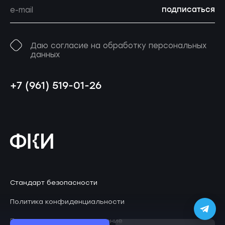
подписаться
Даю согласие на обработку персональных
данных
+7 (961) 519-01-26
Стандарт безопасности
Политика конфиденциальности
Пользовательское соглашение