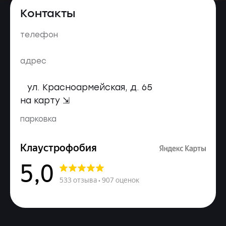
Контакты
телефон
адрес
ул. Красноармейская, д. 65
на карту ⇲
парковка