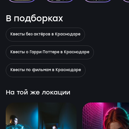
В подборках
Квесты без актёров в Краснодаре
Квесты о Гарри Поттере в Краснодаре
Квесты по фильмам в Краснодаре
На той же локации