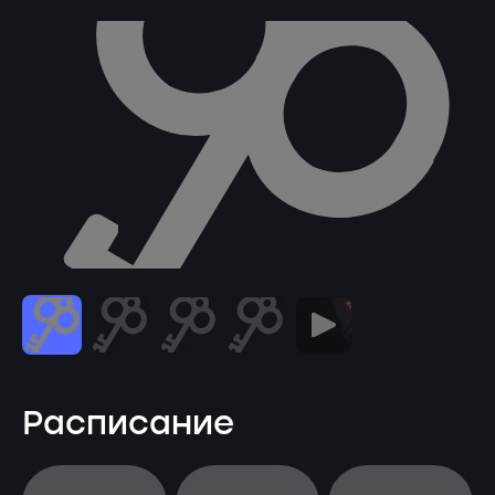
Расписание