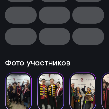
Фото участников