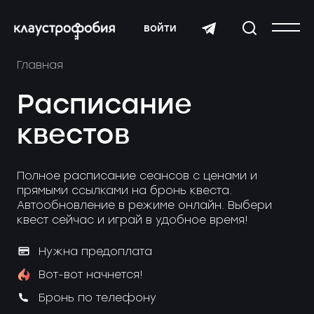
войти
Главная
Расписание
квестов
Полное расписание сеансов с ценами и
прямыми ссылками на бронь квеста.
Автообновление в режиме онлайн. Выбери
квест сейчас и играй в удобное время!
Нужна предоплата
Вот-вот начнется!
Бронь по телефону