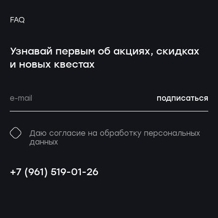
FAQ
Узнавай первым об акциях, скидках
и новых квестах
подписаться
Даю согласие на обработку персональных
данных
+7 (961) 519-01-26