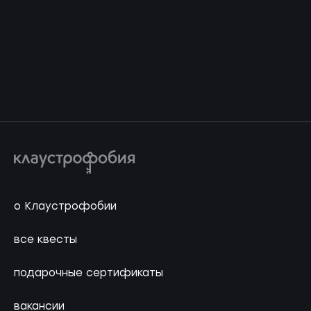
о Клаустрофобии
все квесты
подарочные сертификаты
вакансии