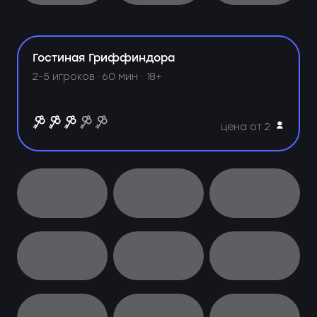
Гостиная Гриффиндора
2-5 игроков · 60 мин · 18+
цена от 2