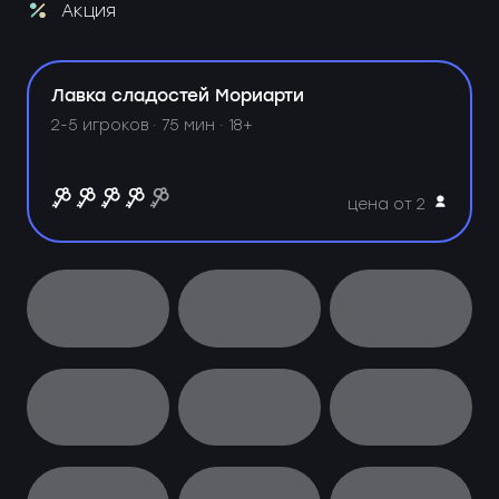
Акция
Лавка сладостей Мориарти
2-5 игроков · 75 мин · 18+
цена от 2