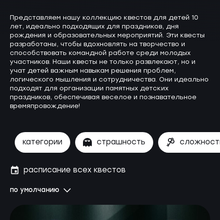
Представляем нашу коллекцию квестов для детей 10
лет, идеально подходящих для праздников, дня
рождения и образовательных мероприятий. Эти квесты
разработаны, чтобы вдохновлять на творчество и
способствовать командной работе среди молодых
участников. Наши квесты не только развлекают, но и
учат детей важным навыкам решения проблем,
логического мышления и сотрудничества. Они идеально
подходят для организации памятных детских
праздников, обеспечивая веселое и познавательное
времяпровождение!
категории
страшность
сложност
расписание всех квестов
по умолчанию