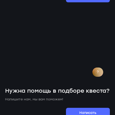
?
Нужна помощь в подборе квеста?
Напишите нам, мы вам поможем!
Написать