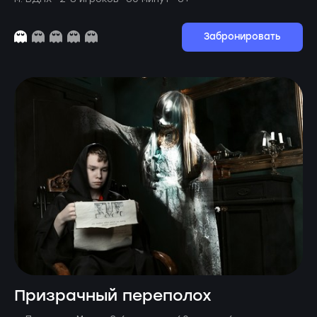
Забронировать
Призрачный переполох