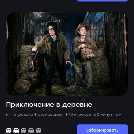
Приключение в деревне
м. Петровско-Разумовская ·
1-10 игроков · 60 минут
· 6+
Забронировать