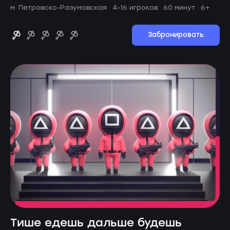
м. Петровско-Разумовская ·
4-16 игроков · 60 минут
· 6+
Забронировать
Тише едешь дальше будешь