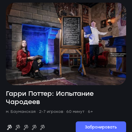
Гарри Поттер: Испытание
Чародеев
м. Бауманская ·
2-7 игроков · 60 минут
· 6+
Забронировать