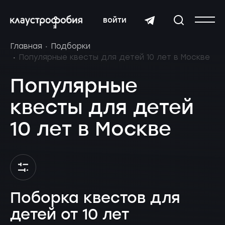
войти
Главная
Подборки
Популярные квесты для детей 10 лет в Москве
Популярные
квесты для детей
10 лет в Москве
Поборка квестов для
детей от 10 лет