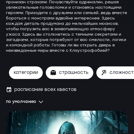
пронизан страхами. Почувствуйте адреналин, решая
увлекательные головоломки и становясь настоящими
героями. Приходите с друзьями или семьей, ведь вместе
бороться с монстрами вдвойне интереснее. Здесь
каждая деталь продумана до мельчайших нюансов,
чтобы погрузить вас в захватывающую атмосферу
ужаса. Здесь вы столкнетесь с темными секретами и
загадками, которые потребуют от вас смелости, логики
и командной работы. Готовы ли вы открыть дверь в
неизведанные миры вместе с Клаустрофобией?
категории
страшность
сложност
расписание всех квестов
по умолчанию