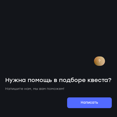
?
Нужна помощь в подборе квеста?
Напишите нам, мы вам поможем!
Написать