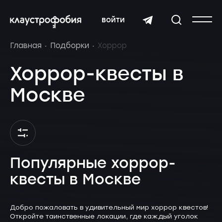
войти
Главная
Подборки
Хоррор
Хоррор-квесты в
Москве
Популярные хоррор-
квесты в Москве
Добро пожаловать в удивительный мир хоррор квестов!
Откройте таинственные локации, где каждый уголок