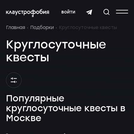
войти
Главная
Подборки
Круглосуточные квесты
Круглосуточные
квесты
Популярные
круглосуточные квесты в
Москве