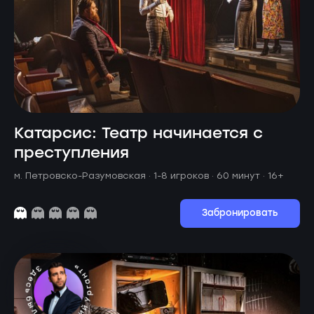
Катарсис: Театр начинается с
преступления
м. Петровско-Разумовская ·
1-8 игроков · 60 минут
· 16+
Забронировать