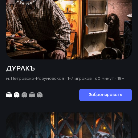
ДУРАКЪ
м. Петровско-Разумовская ·
1-7 игроков · 60 минут
· 18+
Забронировать