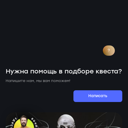
?
Нужна помощь в подборе квеста?
Напишите нам, мы вам поможем!
Написать