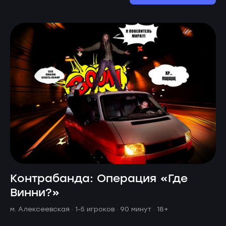
Контрабанда: Операция «Где
Винни?»
м. Алексеевская ·
1-5 игроков · 90 минут
· 18+