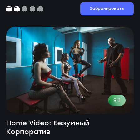
Забронировать
9.11
Home Video: Безумный
Корпоратив