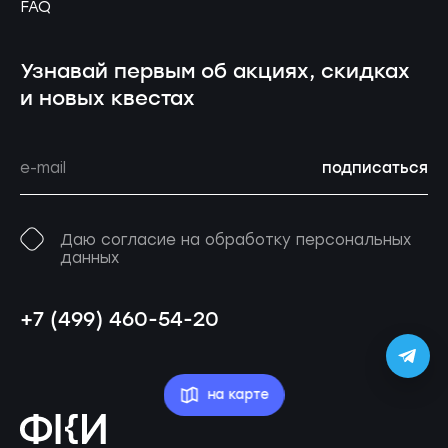
FAQ
Узнавай первым об акциях, скидках
и новых квестах
подписаться
Даю согласие на обработку персональных
данных
+7 (499) 460-54-20
на карте