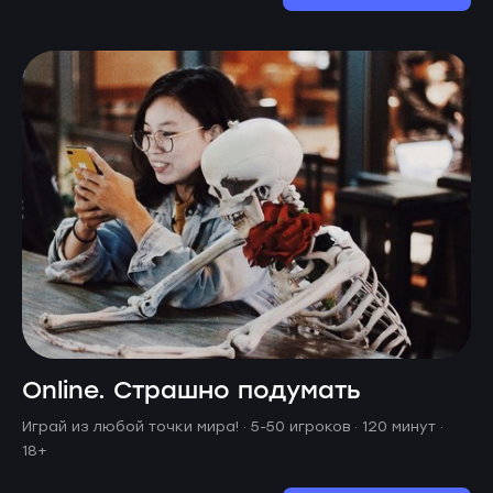
Online. Страшно подумать
Играй из любой точки мира! ·
5-50 игроков · 120 минут
·
18+