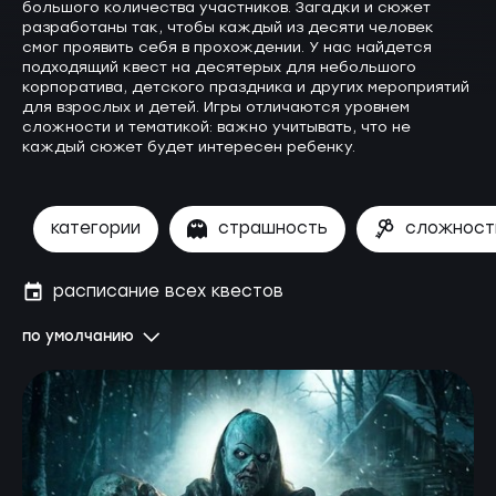
большого количества участников. Загадки и сюжет
разработаны так, чтобы каждый из десяти человек
смог проявить себя в прохождении. У нас найдется
подходящий квест на десятерых для небольшого
корпоратива, детского праздника и других мероприятий
для взрослых и детей. Игры отличаются уровнем
сложности и тематикой: важно учитывать, что не
каждый сюжет будет интересен ребенку.
категории
страшность
сложност
расписание всех квестов
по умолчанию