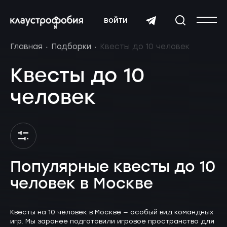
войти
Главная
Подборки
Квесты до 10 человек
Квесты до 10
человек
Популярные квесты до 10
человек в Москве
Квесты на 10 человек в Москве — особый вид командных
игр. Мы заранее подготовили игровое пространство для