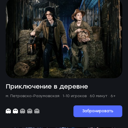
Приключение в деревне
м. Петровско-Разумовская ·
1-10 игроков · 60 минут
· 6+
Забронировать