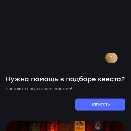
?
Нужна помощь в подборе квеста?
Напишите нам, мы вам поможем!
Написать