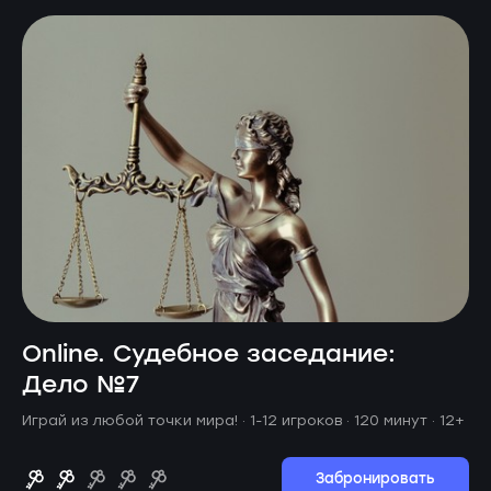
Online. Судебное заседание:
Дело №7
Играй из любой точки мира! ·
1-12 игроков · 120 минут
· 12+
Забронировать