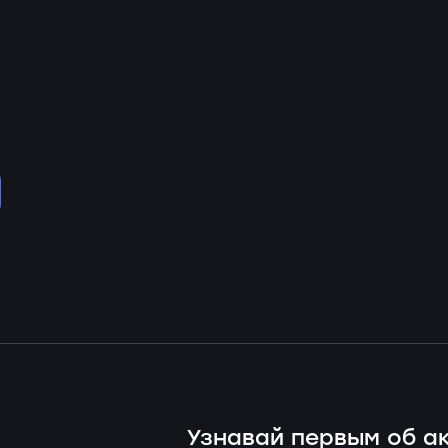
Узнавай первым об ак