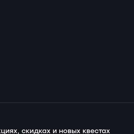
циях, скидках и новых квестах