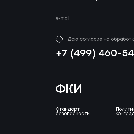
Даю согласие на обработк
+7 (499) 460-5
Стандарт
Полити
безопасности
конфид