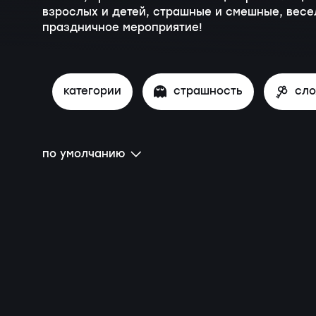
взрослых и детей, страшные и смешные, весе
праздничное мероприятие!
категории
страшность
сл
по умолчанию