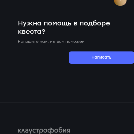
?
Нужна помощь в подборе
квеста?
Напишите нам, мы вам поможем!
Написать