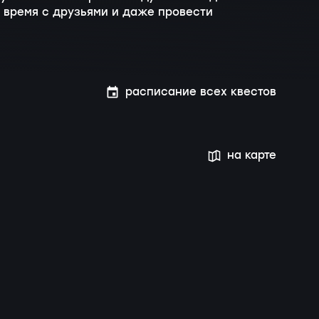
 время с друзьями и даже провести
расписание всех квестов
на карте