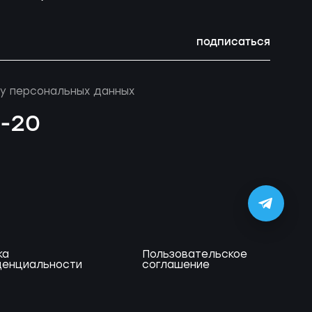
подписаться
у персональных данных
4-20
ка
Пользовательское
енциальности
соглашение