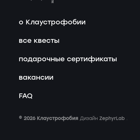
о Клаустрофобии
все квесты
подарочные сертификаты
вакансии
FAQ
© 2026 Клаустрофобия
ZephyrLab
Дизайн
.