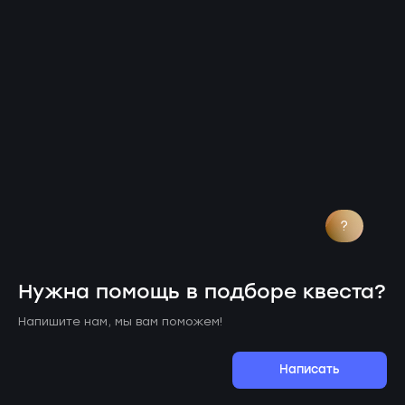
?
Нужна помощь в подборе квеста?
Напишите нам, мы вам поможем!
Написать