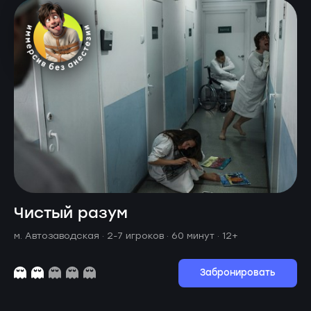
Чистый разум
м. Автозаводская ·
2-7 игроков · 60 минут
· 12+
Забронировать