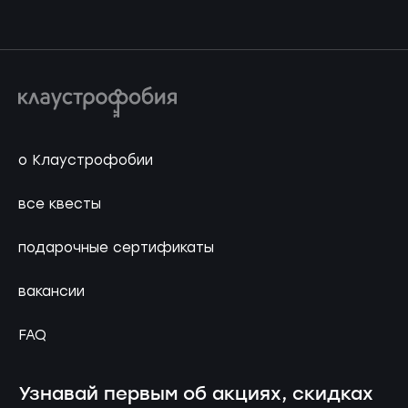
о Клаустрофобии
все квесты
подарочные сертификаты
вакансии
FAQ
Узнавай первым об акциях, скидках