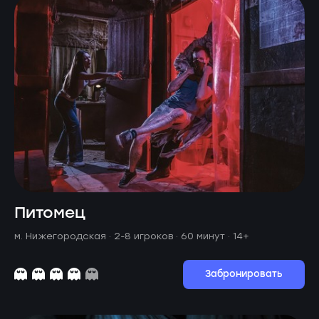
Питомец
м. Нижегородская ·
2-8 игроков · 60 минут
· 14+
Забронировать