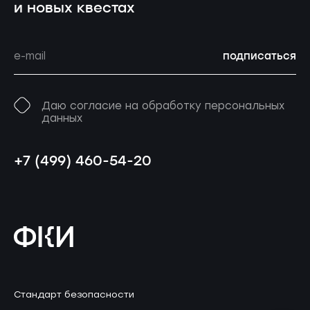
и новых квестах
подписаться
Даю согласие на обработку персональных
данных
+7 (499) 460-54-20
Стандарт безопасности