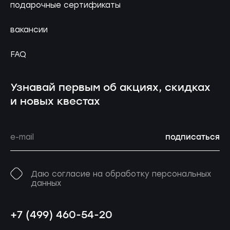
подарочные сертификаты
вакансии
FAQ
Узнавай первым об акциях, скидках
и новых квестах
подписаться
Даю согласие на обработку персональных
данных
+7 (499) 460-54-20