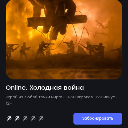
Online. Холодная война
Играй из любой точки мира! ·
10-50 игроков · 120 минут
·
12+
Забронировать