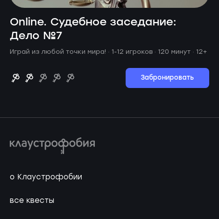
Online. Судебное заседание:
Дело №7
Играй из любой точки мира! ·
1-12 игроков · 120 минут
· 12+
Забронировать
о Клаустрофобии
все квесты