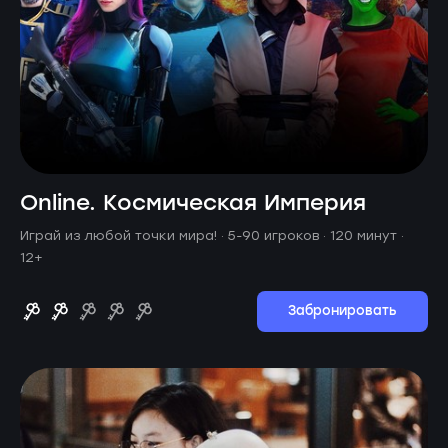
Online. Космическая Империя
Играй из любой точки мира! ·
5-90 игроков · 120 минут
·
12+
Забронировать