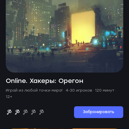
Online. Хакеры: Орегон
Играй из любой точки мира! ·
4-30 игроков · 120 минут
·
12+
Забронировать