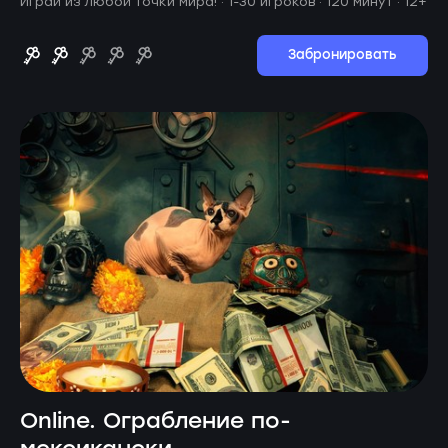
Играй из любой точки мира! ·
1-30 игроков · 120 минут
· 12+
Забронировать
Online. Ограбление по-