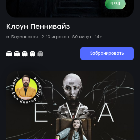
9.94
Клоун Пеннивайз
м. Бауманская ·
2-10 игроков · 80 минут
· 14+
Забронировать