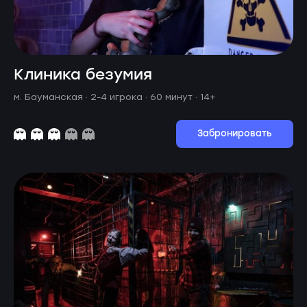
Клиника безумия
м. Бауманская ·
2-4 игрока · 60 минут
· 14+
Забронировать