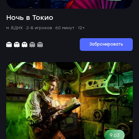
Ночь в Токио
м. ВДНХ ·
2-8 игроков · 60 минут
· 12+
Забронировать
9.63