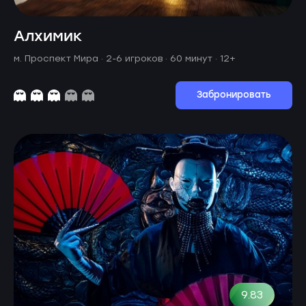
Алхимик
м. Проспект Мира ·
2-6 игроков · 60 минут
· 12+
Забронировать
9.83