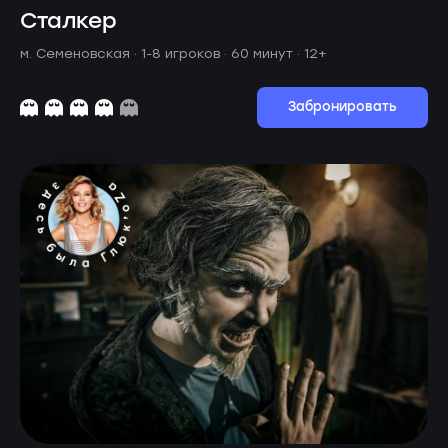
Сталкер
м. Семеновская ·
1-8 игроков · 60 минут
· 12+
Забронировать