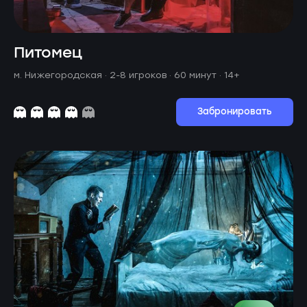
Питомец
м. Нижегородская ·
2-8 игроков · 60 минут
· 14+
Забронировать