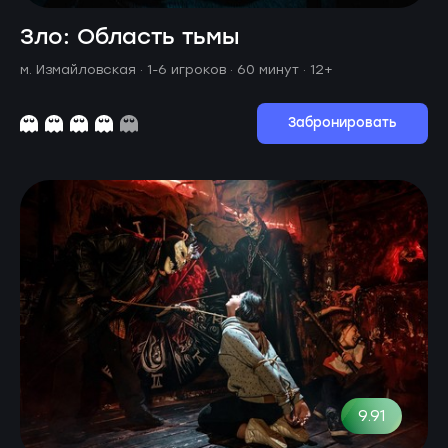
Зло: Область тьмы
м. Измайловская ·
1-6 игроков · 60 минут
· 12+
Забронировать
9.91