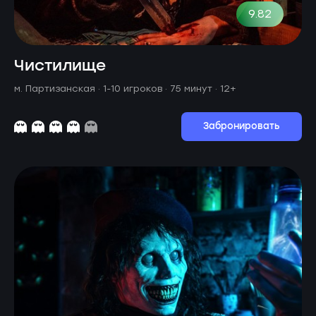
9.82
Чистилище
м. Партизанская ·
1-10 игроков · 75 минут
· 12+
Забронировать