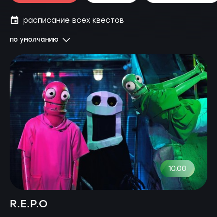
расписание всех квестов
по умолчанию
10.00
R.E.P.O