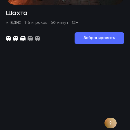
Шахта
м. ВДНХ ·
1-6 игроков · 60 минут
· 12+
Забронировать
?