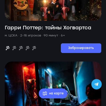
Гарри Поттер: тайны Хогвартса
м. ЦСКА ·
2-18 игроков · 90 минут
· 6+
Забронировать
на карте