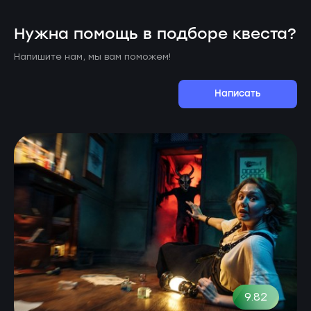
Нужна помощь в подборе квеста?
Напишите нам, мы вам поможем!
Написать
9.82