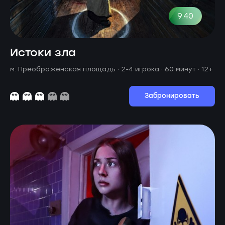
9.40
Истоки зла
м. Преображенская площадь ·
2-4 игрока · 60 минут
· 12+
Забронировать