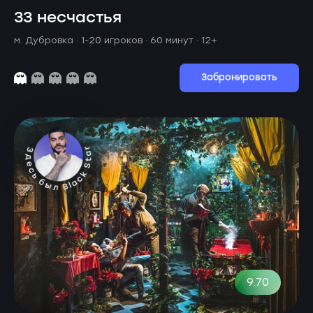
33 несчастья
м. Дубровка ·
1-20 игроков · 60 минут
· 12+
Забронировать
9.70