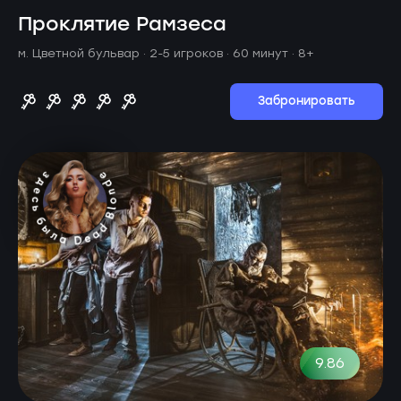
Проклятие Рамзеса
м. Цветной бульвар ·
2-5 игроков · 60 минут
· 8+
Забронировать
9.86