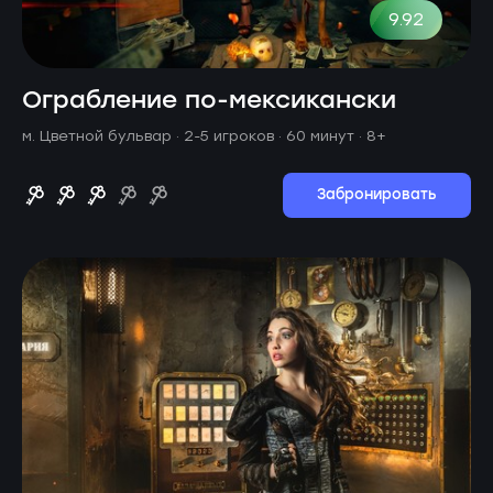
9.92
Ограбление по-мексикански
м. Цветной бульвар ·
2-5 игроков · 60 минут
· 8+
Забронировать