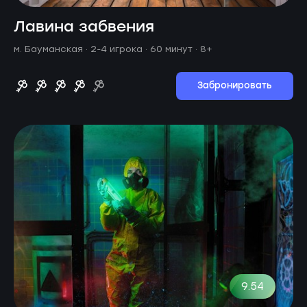
Лавина забвения
м. Бауманская ·
2-4 игрока · 60 минут
· 8+
Забронировать
9.54