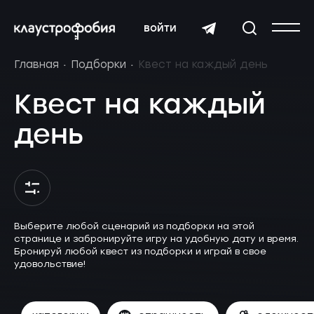
войти
Главная
Подборки
Квест на каждый день
Квест на каждый
день
Выберите любой сценарий из подборки на этой
странице и забронируйте игру на удобную дату и время.
Бронируй любой квест из подборки и играй в свое
удовольствие!