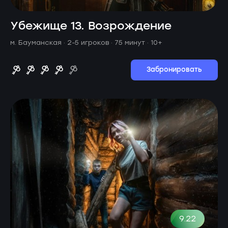
Убежище 13. Возрождение
м. Бауманская ·
2-5 игроков · 75 минут
· 10+
Забронировать
9.22