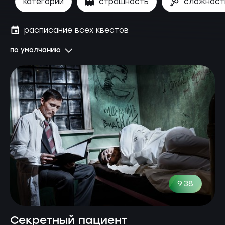
категории
страшность
сложност
расписание всех квестов
по умолчанию
9.38
Секретный пациент