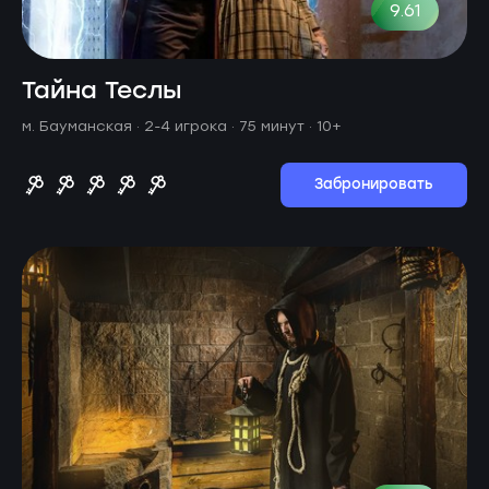
9.61
Тайна Теслы
м. Бауманская ·
2-4 игрока · 75 минут
· 10+
Забронировать