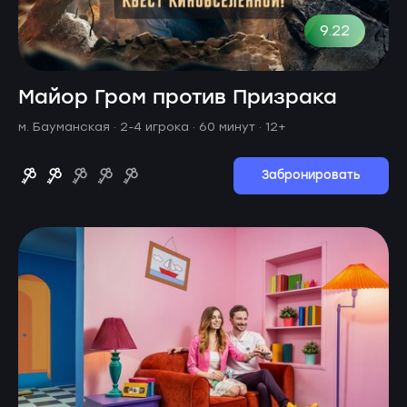
9.22
Майор Гром против Призрака
м. Бауманская ·
2-4 игрока · 60 минут
· 12+
Забронировать