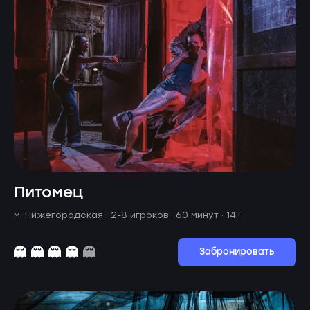
Питомец
м. Нижегородская ·
2-8 игроков · 60 минут
· 14+
Забронировать