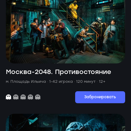
Москва-2048. Противостояние
м. Площадь Ильича ·
1-42 игрока · 120 минут
· 12+
Забронировать