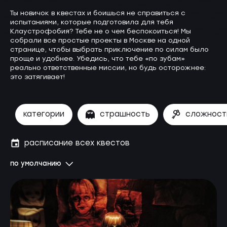
Ты новичок в квестах и боишься не справиться с
испытаниями, которые подготовила для тебя
Клаустрофобия? Тебе не о чем беспокоиться! Мы
собрали все простые проекты в Москве на одной
странице, чтобы выбрать приключение по силам было
проще и удобнее. Убедись, что тебе «по зубам»
реально ответственные миссии, но будь осторожнее:
это затягивает!
категории
страшность
сложност
расписание всех квестов
по умолчанию