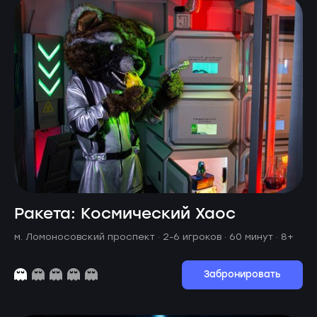
Ракета: Космический Хаос
м. Ломоносовский проспект ·
2-6 игроков · 60 минут
· 8+
Забронировать