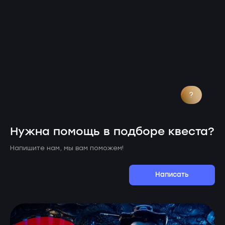
?
Нужна помощь в подборе квеста?
Напишите нам, мы вам поможем!
Написать