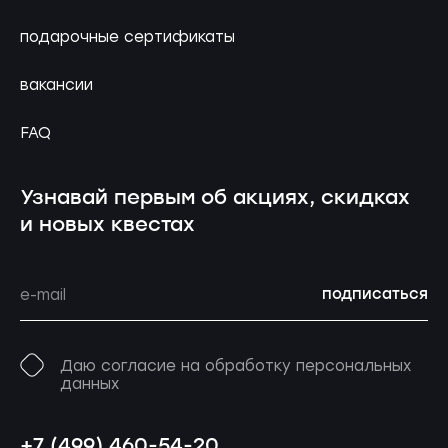
подарочные сертификаты
вакансии
FAQ
Узнавай первым об акциях, скидках
и новых квестах
подписаться
Даю согласие на обработку персональных
данных
+7 (499) 460-54-20