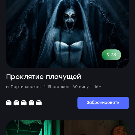
9.73
Проклятие плачущей
м. Партизанская ·
1-15 игроков · 60 минут
· 16+
Забронировать