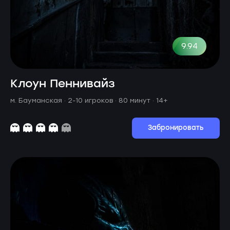
9.94
Клоун Пеннивайз
м. Бауманская ·
2-10 игроков · 80 минут
· 14+
Забронировать