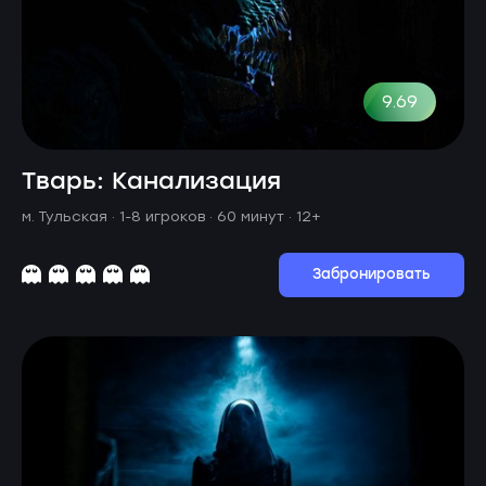
9.69
Тварь: Канализация
м. Тульская ·
1-8 игроков · 60 минут
· 12+
Забронировать