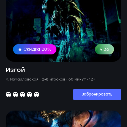
🔥 Скидка 20%
9.86
Изгой
м. Измайловская ·
2-8 игроков · 60 минут
· 12+
Забронировать