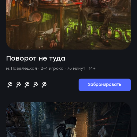
Поворот не туда
м. Павелецкая ·
2-4 игрока · 75 минут
· 14+
Забронировать