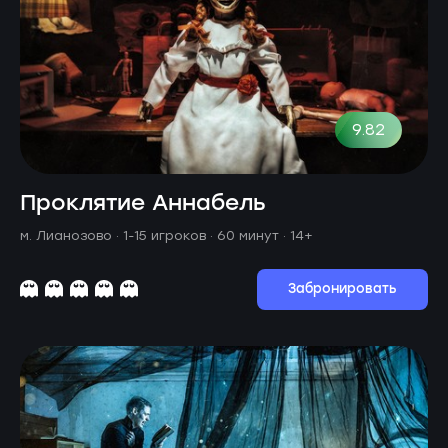
9.82
Проклятие Аннабель
м. Лианозово ·
1-15 игроков · 60 минут
· 14+
Забронировать