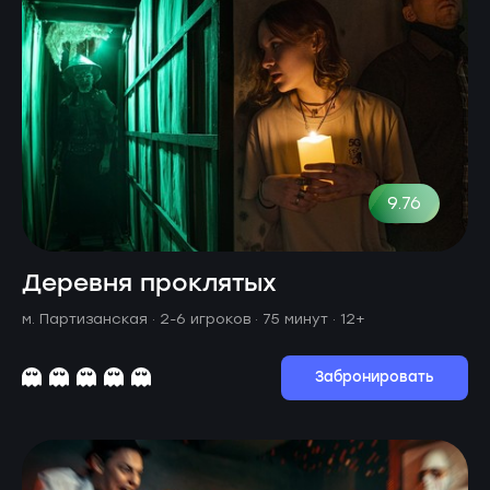
9.76
Деревня проклятых
м. Партизанская ·
2-6 игроков · 75 минут
· 12+
Забронировать