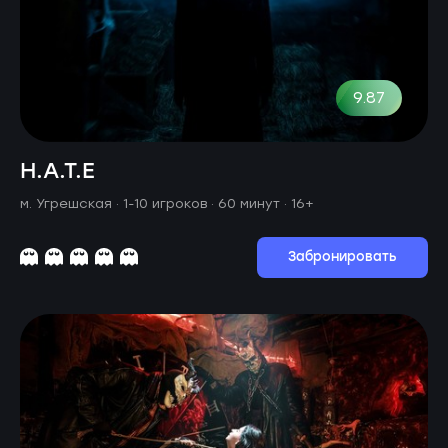
9.87
H.A.T.E
м. Угрешская ·
1-10 игроков · 60 минут
· 16+
Забронировать