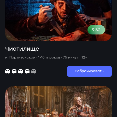
9.82
Чистилище
м. Партизанская ·
1-10 игроков · 75 минут
· 12+
Забронировать