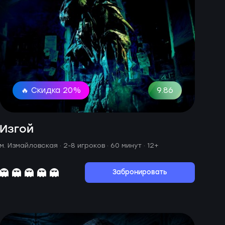
🔥 Скидка 20%
9.86
Изгой
м. Измайловская ·
2-8 игроков · 60 минут
· 12+
Забронировать