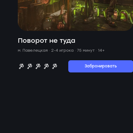
Поворот не туда
м. Павелецкая ·
2-4 игрока · 75 минут
· 14+
Забронировать