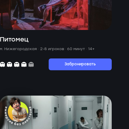
Питомец
м. Нижегородская ·
2-8 игроков · 60 минут
· 14+
Забронировать