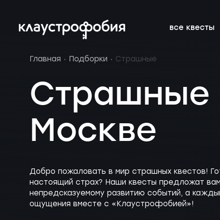
все квесты
Главная
Подборки
Страшные
подросткам
подборки
франшиза
онлайн-кве
расписание 
FAQ
Страшные 
веселые
магазин
блог
аттракцион
новичкам о 
вакансии
Москве
страшные
подарочные
без актёров
корпоратив
сертификаты
детям
новые
Добро пожаловать в мир страшных квестов! Го
настоящий страх? Наши квесты предложат вам 
непредсказуемому развитию событий, а каждый
ощущения вместе с «Клаустрофобией»!