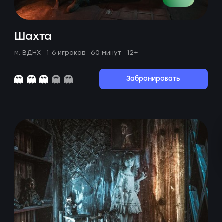
Шахта
м. ВДНХ ·
1-6 игроков · 60 минут
· 12+
Забронировать