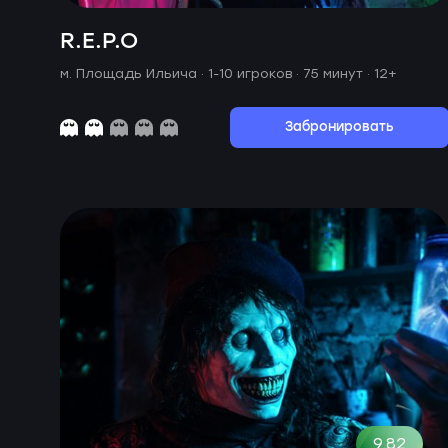
R.E.P.O
м. Площадь Ильича ·
1-10 игроков · 75 минут
· 12+
Забронировать
9.82