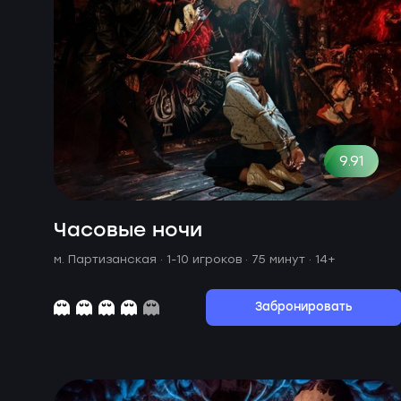
9.91
Часовые ночи
м. Партизанская ·
1-10 игроков · 75 минут
· 14+
Забронировать