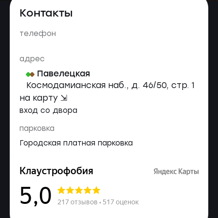
Контакты
телефон
адрес
Павелецкая
Космодамианская наб., д. 46/50, стр. 1
на карту ⇲
вход со двора
парковка
Городская платная парковка