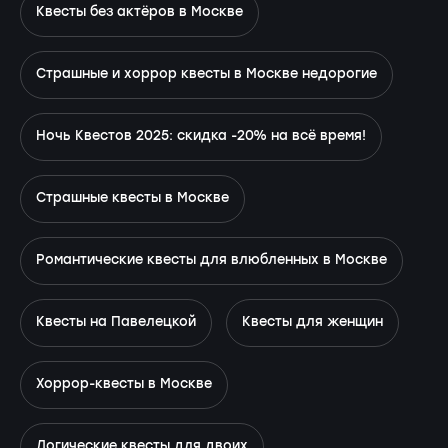
Квесты без актёров в Москве
Страшные и хоррор квесты в Москве недорогие
Ночь Квестов 2025: скидка -20% на всё время!
Страшные квесты в Москве
Романтические квесты для влюбленных в Москве
Квесты на Павелецкой
Квесты для женщин
Хоррор-квесты в Москве
Логические квесты для двоих