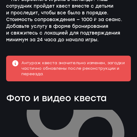
сотрудник пройдет квест вместе с детьми
и проследит, чтобы все было в порядке.
Стоимость сопровождения — 1000 ₽ за сеанс.
Добавьте услугу в форме бронирования
и свяжитесь с локацией для подтверждения
минимум за 24 часа до начала игры.
Антураж квеста значительно изменен, загадки
частично обновлены после реконструкции и
переезда.
Фото и видео квеста