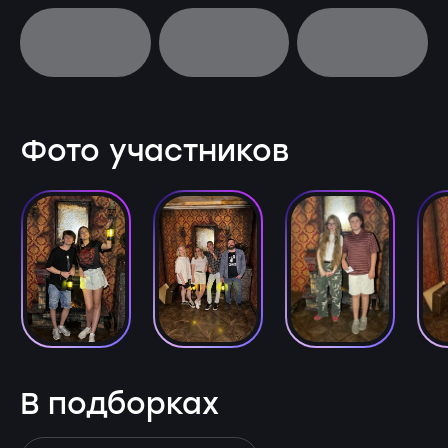
Фото участников
В подборках