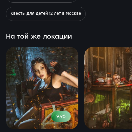
Квесты для детей 12 лет в Москве
На той же локации
9.95