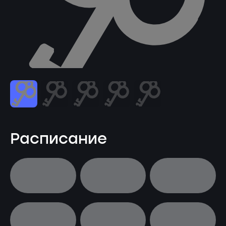
Расписание