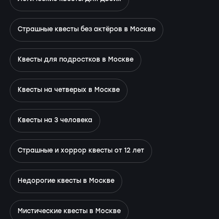
Страшные квесты без актёров в Москве
Квесты для подростков в Москве
Квесты на четверых в Москве
Квесты на 3 человека
Страшные и хоррор квесты от 12 лет
Недорогие квесты в Москве
Мистические квесты в Москве