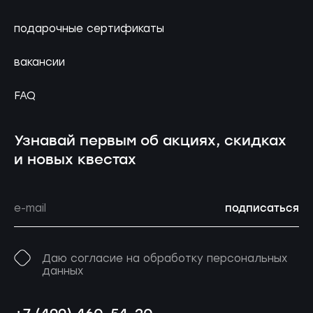
подарочные сертификаты
вакансии
FAQ
Узнавай первым об акциях, скидках
и новых квестах
подписаться
Даю согласие на обработку персональных
данных