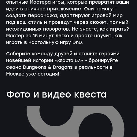
опытные Мастера игры, которые превратят ваши
идеи в эпичное приключение. Они помогут
создать персонажа, адаптируют игровой мир
под ваш стиль и проведут через сюжет, полный
неожиданных поворотов. Не знаете, как играть?
Мастер за 15 минут легко и просто научит, как
играть в настольную игру DnD.
Соберите команду друзей и станьте героями
новейшей истории «Форта 57» - бронируйте
сеанс Dungeons & Dragons в реальности в
Москве уже сегодня!
Фото и видео квеста