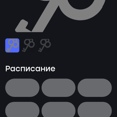
Расписание