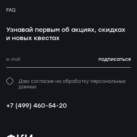
FAQ
Узнавай первым об акциях, скидках
и новых квестах
подписаться
Даю согласие на обработку персональных
данных
+7 (499) 460-54-20