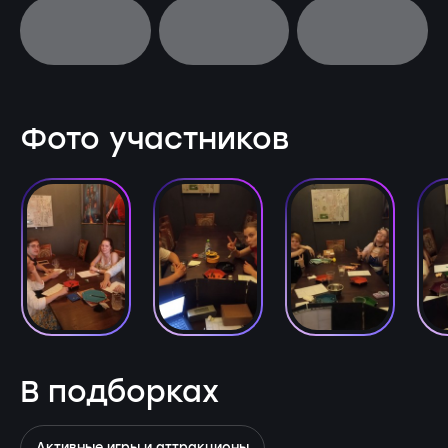
Фото участников
В подборках