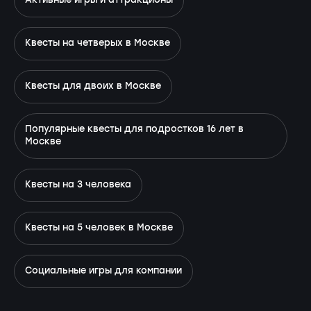
Активные игры и аттракционы
Квесты на четверых в Москве
Квесты для двоих в Москве
Популярные квесты для подростков 16 лет в
Москве
Квесты на 3 человека
Квесты на 5 человек в Москве
Социальные игры для компании