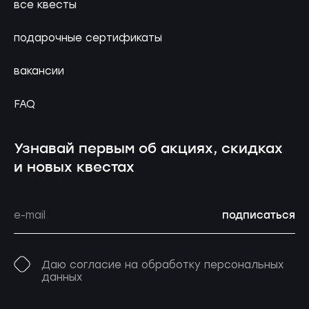
все квесты
подарочные сертификаты
вакансии
FAQ
Узнавай первым об акциях, скидках
и новых квестах
подписаться
Даю согласие на обработку персональных
данных