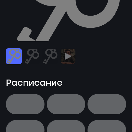
Расписание