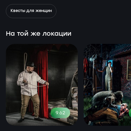
Квесты для женщин
На той же локации
9.62