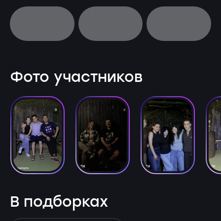
Фото участников
В подборках