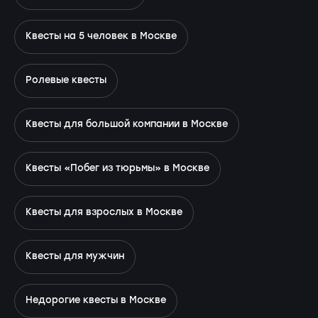
Квесты на 5 человек в Москве
Ролевые квесты
Квесты для большой компании в Москве
Квесты «Побег из тюрьмы» в Москве
Квесты для взрослых в Москве
Квесты для мужчин
Недорогие квесты в Москве