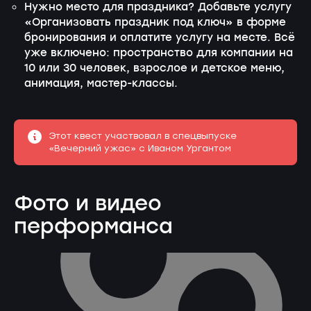
Нужно место для праздника? Добавьте услугу
«Организовать праздник под ключ» в форме
бронирования и оплатите услугу на месте. Всё
уже включено: пространство для компании на
10 или 30 человек, взрослое и детское меню,
анимация, мастер-классы.
Этот квест участвовал в спецвыпуске
«Вечерний ужас» с Иваном Ургантом
Фото и видео
перформанса