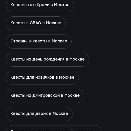
Квесты с актёрами в Москве
Квесты в СВАО в Москве
Страшные квесты в Москве
Квесты на день рождения в Москве
Квесты для новичков в Москве
Квесты на Дмитровской в Москве
Квесты для двоих в Москве