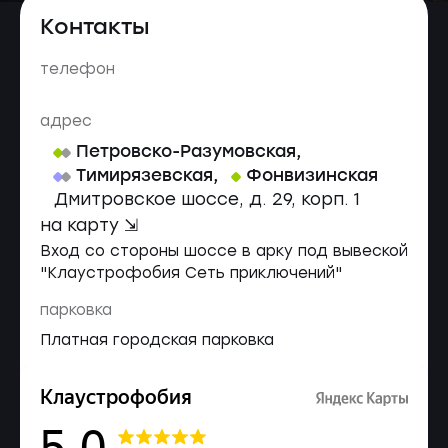
Контакты
телефон
адрес
Петровско-Разумовская
,
Тимирязевская
,
Фонвизинская
Дмитровское шоссе, д. 29, корп. 1
на карту ⇲
Вход со стороны шоссе в арку под вывеской
"Клаустрофобия Сеть приключений"
парковка
Платная городская парковка