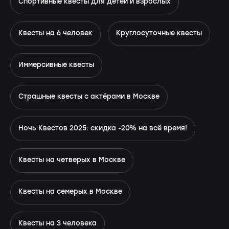
Спортивные квесты для детей и взрослых
Квесты на 6 человек
Круглосуточные квесты
Иммерсивные квесты
Страшные квесты с актёрами в Москве
Ночь Квестов 2025: скидка -20% на всё время!
Квесты на четверых в Москве
Квесты на семерых в Москве
Квесты на 3 человека