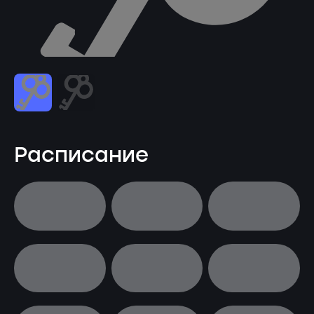
Расписание