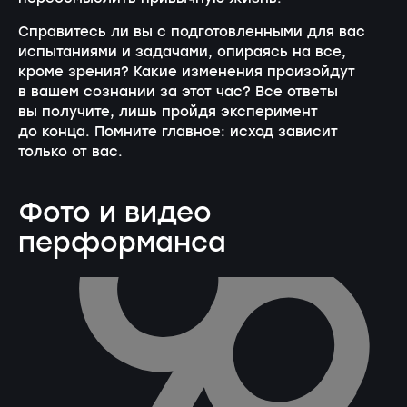
Справитесь ли вы с подготовленными для вас
испытаниями и задачами, опираясь на все,
кроме зрения? Какие изменения произойдут
в вашем сознании за этот час? Все ответы
вы получите, лишь пройдя эксперимент
до конца. Помните главное: исход зависит
только от вас.
Фото и видео
перформанса