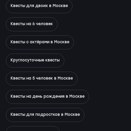
Квесты для двоих в Москве
Квесты на 6 человек
Квесты с актёрами в Москве
Круглосуточные квесты
Квесты на 5 человек в Москве
Квесты на день рождения в Москве
Квесты для подростков в Москве