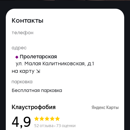
Контакты
телефон
адрес
Пролетарская
ул. Малая Калитниковская, д.1
на карту ⇲
парковка
Бесплатная парковка