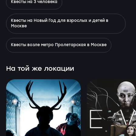
Квесты на 3 человека
Квесты на Новый Год для взрослых и детей в
Москве
Квесты возле метро Пролетарская в Москве
На той же локации