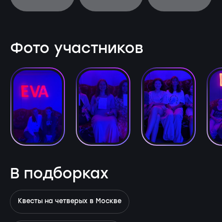
Фото участников
В подборках
Квесты на четверых в Москве