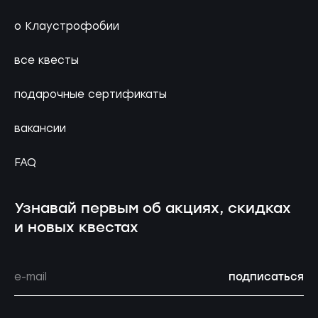
о Клаустрофобии
все квесты
подарочные сертификаты
вакансии
FAQ
Узнавай первым об акциях, скидках
и новых квестах
подписаться