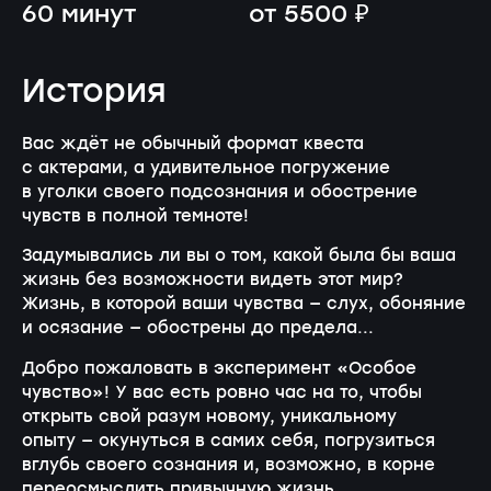
60 минут
от 5500 ₽
История
Вас ждёт не обычный формат квеста
с актерами, а удивительное погружение
в уголки своего подсознания и обострение
чувств в полной темноте!
Задумывались ли вы о том, какой была бы ваша
жизнь без возможности видеть этот мир?
Жизнь, в которой ваши чувства — слух, обоняние
и осязание — обострены до предела...
Добро пожаловать в эксперимент «Особое
чувство»! У вас есть ровно час на то, чтобы
открыть свой разум новому, уникальному
опыту — окунуться в самих себя, погрузиться
вглубь своего сознания и, возможно, в корне
переосмыслить привычную жизнь.