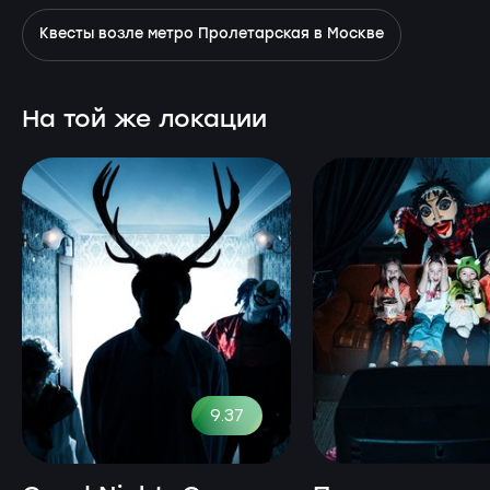
Квесты возле метро Пролетарская в Москве
На той же локации
9.37