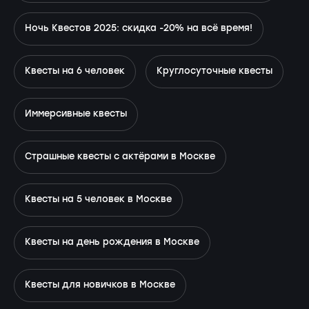
Ночь Квестов 2025: скидка -20% на всё время!
Квесты на 6 человек
Круглосуточные квесты
Иммерсивные квесты
Страшные квесты с актёрами в Москве
Квесты на 5 человек в Москве
Квесты на день рождения в Москве
Квесты для новичков в Москве