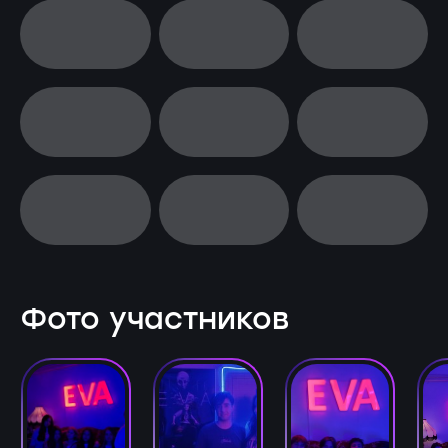
Фото участников