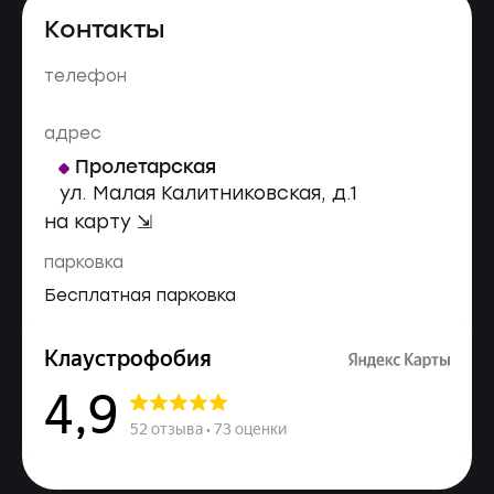
Контакты
телефон
адрес
Пролетарская
ул. Малая Калитниковская, д.1
на карту ⇲
парковка
Бесплатная парковка