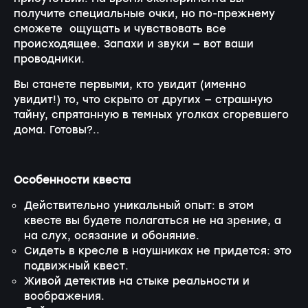
получите специальные очки, но по-прежнему
сможете ощущать и чувствовать все
происходящее. Запахи и звуки — вот ваши
проводники.
Вы станете первыми, кто увидит (именно
увидит!) то, что скрыто от других — страшную
тайну, спрятанную в темных уголках сгоревшего
дома. Готовы?..
Особенности квеста
Действительно уникальный опыт: в этом
квесте вы будете полагаться не на зрение, а
на слух, осязание и обоняние.
Сидеть в кресле в наушниках не придется: это
подвижный квест.
Живой детектив на стыке реальности и
воображения.