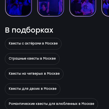
В подборках
Квесты с актёрами в Москве
Страшные квесты в Москве
Квесты на четверых в Москве
Квесты для двоих в Москве
Романтические квесты для влюбленных в Москве