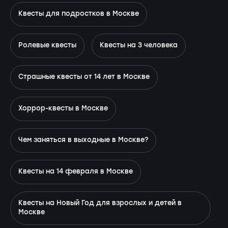
Квесты для подростков в Москве
Ролевые квесты
Квесты на 3 человека
Страшные квесты от 14 лет в Москве
Хоррор-квесты в Москве
Чем заняться в выходные в Москве?
Квесты на 14 февраля в Москве
Квесты на Новый Год для взрослых и детей в
Москве