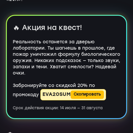
🔥 Акция на квест!
Реальность останется за дверью
лаборатории. Ты шагнешь в прошлое, где
пожар уничтожил формулу биологического
оружия. Никаких подсказок — только звуки,
запахи и тени. Хватит смелости? Надевай
очки.
Забронируйте со скидкой 20% по
EVA20SUM
промокоду
Скопировать
Срок действия акции: 14 июля — 31 августа