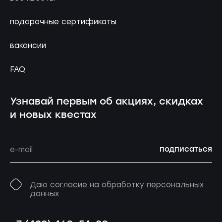
подарочные сертификаты
вакансии
FAQ
Узнавай первым об акциях, скидках
и новых квестах
подписаться
Даю согласие на обработку персональных
данных