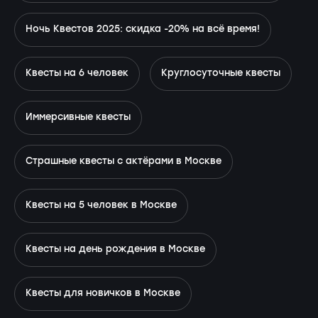
Ночь Квестов 2025: скидка -20% на всё время!
Квесты на 6 человек
Круглосуточные квесты
Иммерсивные квесты
Страшные квесты с актёрами в Москве
Квесты на 5 человек в Москве
Квесты на день рождения в Москве
Квесты для новичков в Москве