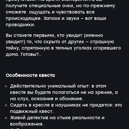
получите специальные очки, но по-прежнему
сможете ощущать и чувствовать все
происходящее. Запахи и звуки — вот ваши
проводники.
Вы станете первыми, кто увидит (именно
увидит!) то, что скрыто от других — страшную
тайну, спрятанную в темных уголках сгоревшего
дома. Готовы?..
Особенности квеста
Действительно уникальный опыт: в этом
квесте вы будете полагаться не на зрение, а
на слух, осязание и обоняние.
Сидеть в кресле в наушниках не придется: это
подвижный квест.
Живой детектив на стыке реальности и
воображения.