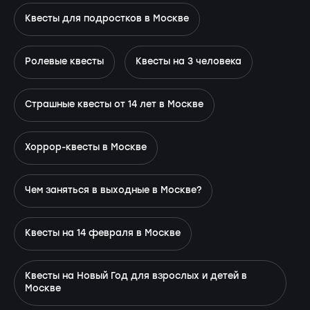
Квесты для подростков в Москве
Ролевые квесты
Квесты на 3 человека
Страшные квесты от 14 лет в Москве
Хоррор-квесты в Москве
Чем заняться в выходные в Москве?
Квесты на 14 февраля в Москве
Квесты на Новый Год для взрослых и детей в
Москве