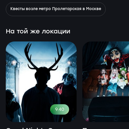
Квесты возле метро Пролетарская в Москве
На той же локации
9.40