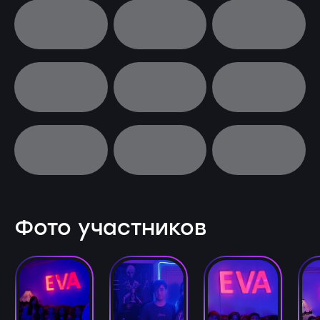
Фото участников