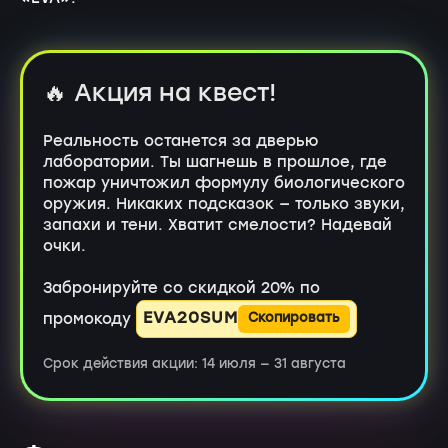
🔥 Акция на квест!
Реальность останется за дверью
лаборатории. Ты шагнешь в прошлое, где
пожар уничтожил формулу биологического
оружия. Никаких подсказок — только звуки,
запахи и тени. Хватит смелости? Надевай
очки.
Забронируйте со скидкой 20% по
EVA20SUM
промокоду
Скопировать
Срок действия акции: 14 июля — 31 августа