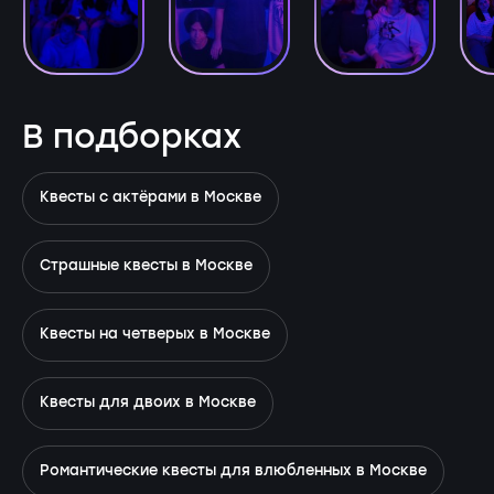
В подборках
Квесты с актёрами в Москве
Страшные квесты в Москве
Квесты на четверых в Москве
Квесты для двоих в Москве
Романтические квесты для влюбленных в Москве