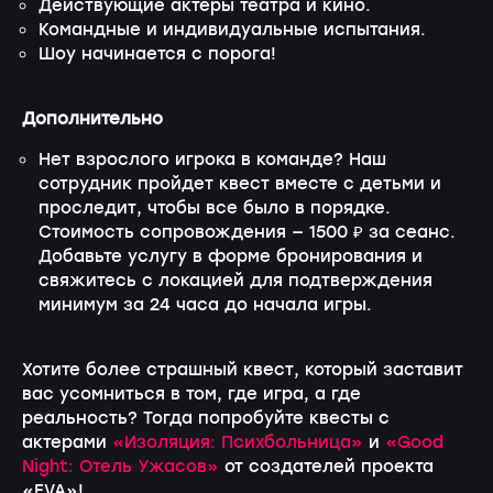
Действующие актеры театра и кино.
Командные и индивидуальные испытания.
Шоу начинается с порога!
Дополнительно
Нет взрослого игрока в команде? Наш
сотрудник пройдет квест вместе с детьми и
проследит, чтобы все было в порядке.
Стоимость сопровождения — 1500 ₽ за сеанс.
Добавьте услугу в форме бронирования и
свяжитесь с локацией для подтверждения
минимум за 24 часа до начала игры.
Хотите более страшный квест, который заставит
вас усомниться в том, где игра, а где
реальность? Тогда попробуйте квесты с
актерами
«Изоляция: Психбольница»
и
«Good
Night: Отель Ужасов»
от создателей проекта
«EVA»!