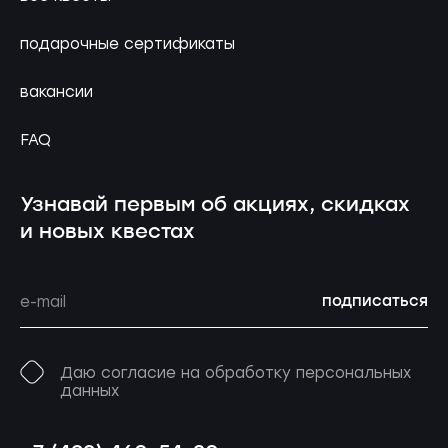
подарочные сертификаты
вакансии
FAQ
Узнавай первым об акциях, скидках
и новых квестах
подписаться
Даю согласие на обработку персональных
данных