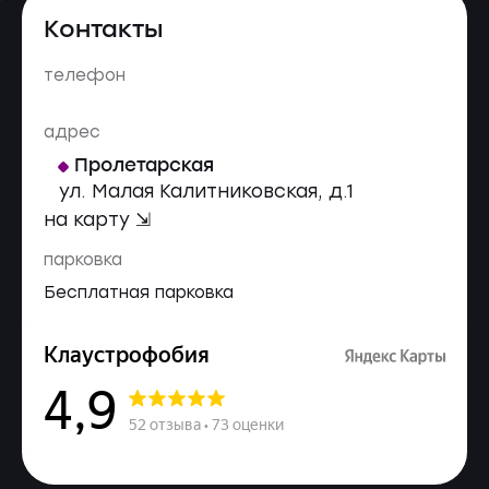
Контакты
телефон
адрес
Пролетарская
ул. Малая Калитниковская, д.1
на карту ⇲
парковка
Бесплатная парковка