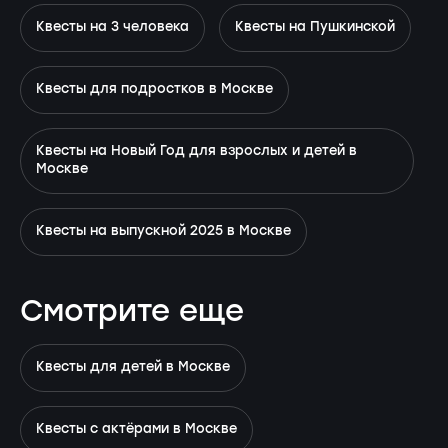
Квесты на 3 человека
Квесты на Пушкинской
Квесты для подростков в Москве
Квесты на Новый Год для взрослых и детей в
Москве
Квесты на выпускной 2025 в Москве
Смотрите еще
Квесты для детей в Москве
Квесты с актёрами в Москве