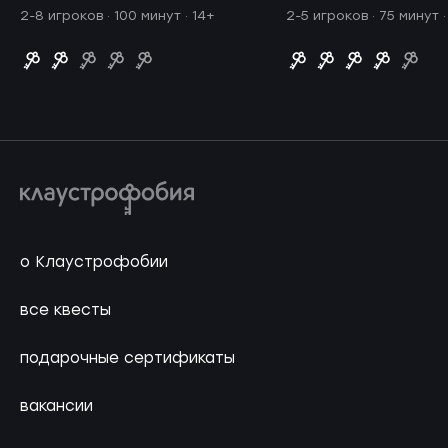
2-8 игроков · 100 минут
· 14+
2-5 игроков · 75 минут
о Клаустрофобии
все квесты
подарочные сертификаты
вакансии