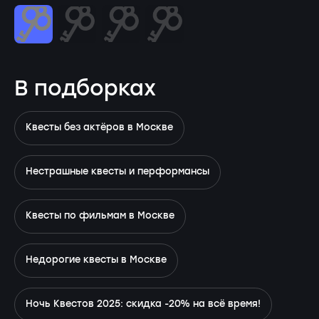
В подборках
Квесты без актёров в Москве
Нестрашные квесты и перформансы
Квесты по фильмам в Москве
Недорогие квесты в Москве
Ночь Квестов 2025: скидка -20% на всё время!