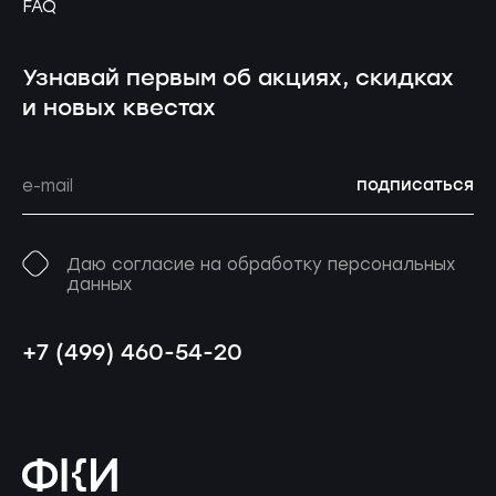
FAQ
Узнавай первым об акциях, скидках
и новых квестах
подписаться
Даю согласие на обработку персональных
данных
+7 (499) 460-54-20