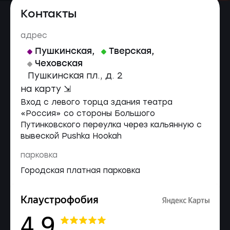
Контакты
адрес
Пушкинская
,
Тверская
,
Чеховская
Пушкинская пл., д. 2
на карту ⇲
Вход с левого торца здания театра
«Россия» со стороны Большого
Путинковского переулка через кальянную с
вывеской Pushka Hookah
парковка
Городская платная парковка