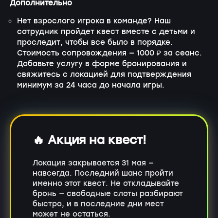
Дополнительно
Нет взрослого игрока в команде? Наш
сотрудник пройдет квест вместе с детьми и
проследит, чтобы все было в порядке.
Стоимость сопровождения — 1000 ₽ за сеанс.
Добавьте услугу в форме бронирования и
свяжитесь с локацией для подтверждения
минимум за 24 часа до начала игры.
🔥 Акция на квест!
Локация закрывается 31 мая —
навсегда. Последний шанс пройти
именно этот квест. Не откладывайте
бронь — свободные слоты разбирают
быстро, и в последние дни мест
может не остаться.