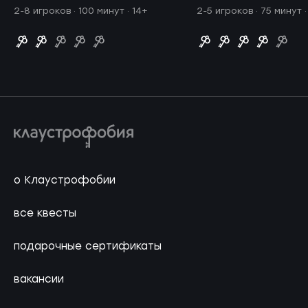
2-8 игроков · 100 минут
· 14+
2-5 игроков · 75 минут
о Клаустрофобии
все квесты
подарочные сертификаты
вакансии