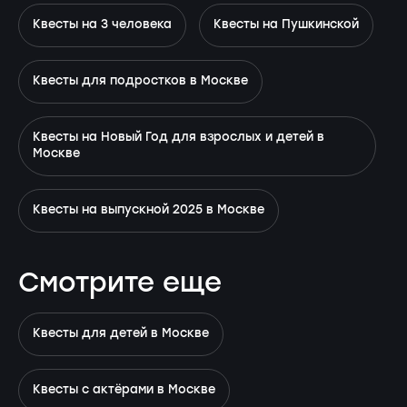
Квесты на 3 человека
Квесты на Пушкинской
Квесты для подростков в Москве
Квесты на Новый Год для взрослых и детей в
Москве
Квесты на выпускной 2025 в Москве
Смотрите еще
Квесты для детей в Москве
Квесты с актёрами в Москве