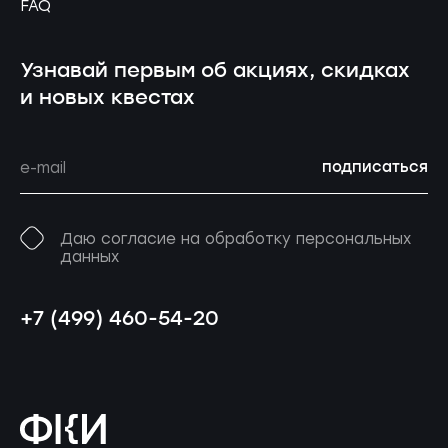
FAQ
Узнавай первым об акциях, скидках
и новых квестах
подписаться
Даю согласие на обработку персональных
данных
+7 (499) 460-54-20