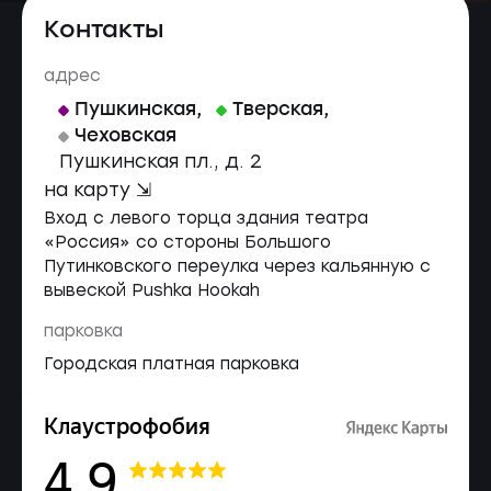
Контакты
адрес
Пушкинская
,
Тверская
,
Чеховская
Пушкинская пл., д. 2
на карту ⇲
Вход с левого торца здания театра
«Россия» со стороны Большого
Путинковского переулка через кальянную с
вывеской Pushka Hookah
парковка
Городская платная парковка