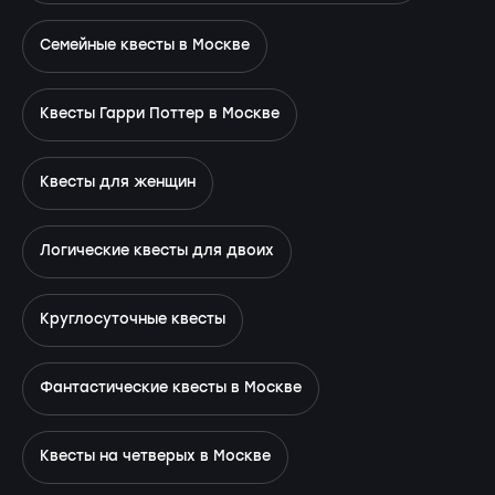
Семейные квесты в Москве
Квесты Гарри Поттер в Москве
Квесты для женщин
Логические квесты для двоих
Круглосуточные квесты
Фантастические квесты в Москве
Квесты на четверых в Москве