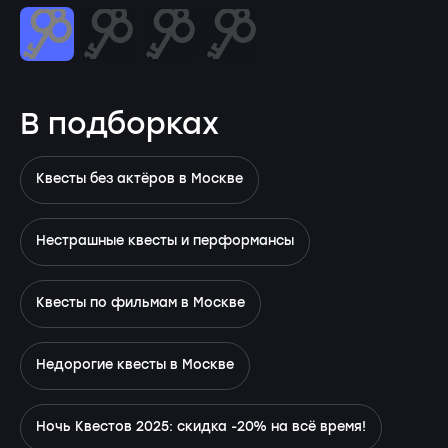
В подборках
Квесты без актёров в Москве
Нестрашные квесты и перформансы
Квесты по фильмам в Москве
Недорогие квесты в Москве
Ночь Квестов 2025: скидка -20% на всё время!