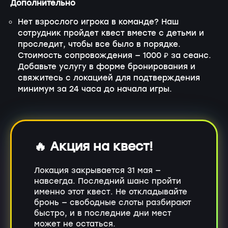
Дополнительно
Нет взрослого игрока в команде? Наш
сотрудник пройдет квест вместе с детьми и
проследит, чтобы все было в порядке.
Стоимость сопровождения — 1000 ₽ за сеанс.
Добавьте услугу в форме бронирования и
свяжитесь с локацией для подтверждения
минимум за 24 часа до начала игры.
🔥 Акция на квест!
Локация закрывается 31 мая —
навсегда. Последний шанс пройти
именно этот квест. Не откладывайте
бронь — свободные слоты разбирают
быстро, и в последние дни мест
может не остаться.