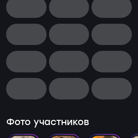
Фото участников