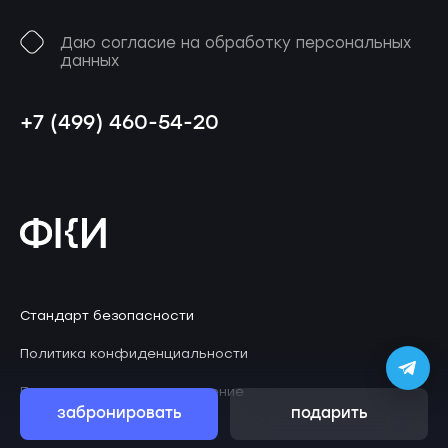
Даю согласие на обработку персональных
данных
+7 (499) 460-54-20
Стандарт безопасности
Политика конфиденциальности
Пользовательское соглашение
забронировать
подарить
© 2026 Клаустрофобия
ZephyrLab
Дизайн
.