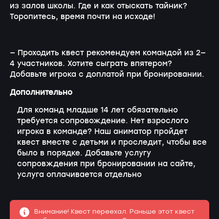
из залов школы. Где и как отыскать тайник?
Торопитесь, время почти на исходе!
— Проходить квест рекомендуем командой из 2—
4 участников. Хотите сыграть впятером?
Добавьте игрока с доплатой при бронировании.
Дополнительно
Для команд младше 14 лет обязательно
требуется сопровождение. Нет взрослого
игрока в команде? Наш аниматор пройдет
квест вместе с детьми и проследит, чтобы все
было в порядке. Добавьте услугу
сопровждения при бронировании на сайте,
услуга оплачивается отдельно
Внимание! Квест переехал. Раньше этот квест