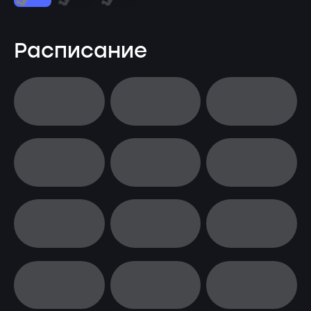
Расписание