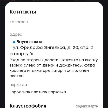
Контакты
телефон
адрес
Бауманская
ул. Фридриха Энгельса, д. 20, стр. 2
на карту ⇲
Вход со стороны дороги. Нажмите на кнопку
звонка слева от двери и дождитесь, когда
красные индикаторы загорятся зеленым
светом.
парковка
Городская платная парковка