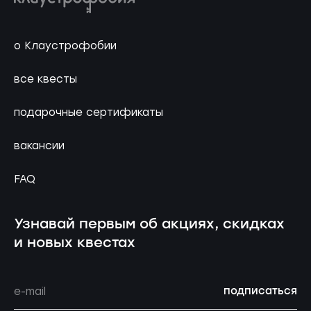
о Клаустрофобии
все квесты
подарочные сертификаты
вакансии
FAQ
Узнавай первым об акциях, скидках
и новых квестах
подписаться