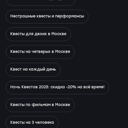
Нестрашные квесты и перформансы
Квесты для двоих в Москве
Квесты на четверых в Москве
Квест на каждый день
Ночь Квестов 2025: скидка -20% на всё время!
Квесты по фильмам в Москве
Квесты на 3 человека