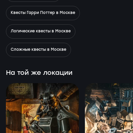
Квесты Гарри Поттер в Москве
Логические квесты в Москве
Сложные квесты в Москве
На той же локации