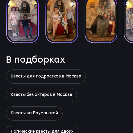
В подборках
Квесты для подростков в Москве
Квесты без актёров в Москве
Квесты на Бауманской
Логические квесты для двоих