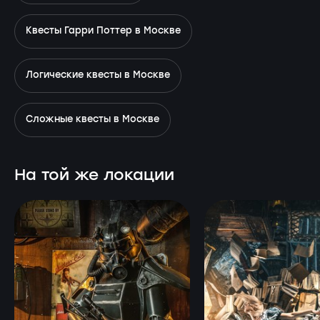
Квесты Гарри Поттер в Москве
Логические квесты в Москве
Сложные квесты в Москве
На той же локации