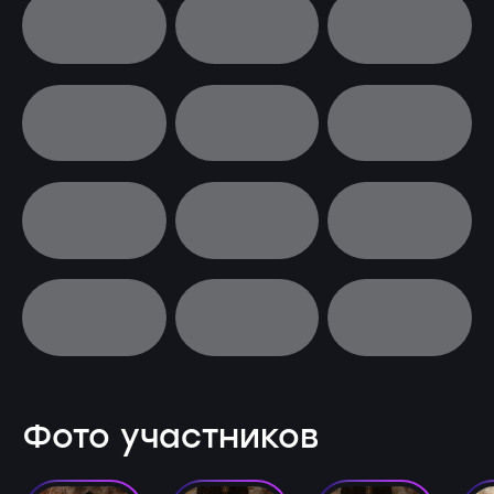
Фото участников