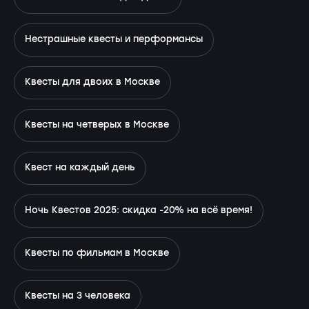
Нестрашные квесты и перформансы
Квесты для двоих в Москве
Квесты на четверых в Москве
Квест на каждый день
Ночь Квестов 2025: скидка -20% на всё время!
Квесты по фильмам в Москве
Квесты на 3 человека