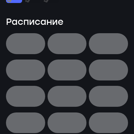
Расписание