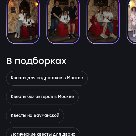
В подборках
Квесты для подростков в Москве
Квесты без актёров в Москве
Квесты на Бауманской
Логические квесты для двоих