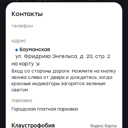
Контакты
телефон
адрес
Бауманская
ул. Фридриха Энгельса, д. 20, стр. 2
на карту ⇲
Вход со стороны дороги. Нажмите на кнопку
звонка слева от двери и дождитесь, когда
красные индикаторы загорятся зеленым
светом.
парковка
Городская платная парковка