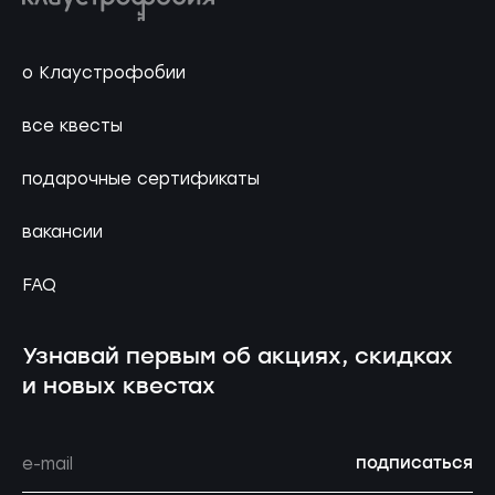
о Клаустрофобии
все квесты
подарочные сертификаты
вакансии
FAQ
Узнавай первым об акциях, скидках
и новых квестах
подписаться