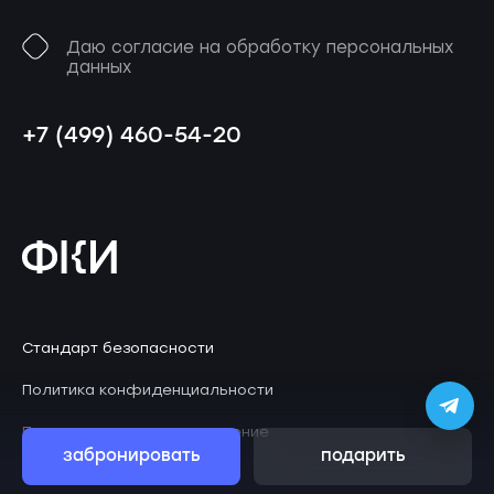
Даю согласие на обработку персональных
данных
+7 (499) 460-54-20
Стандарт безопасности
Политика конфиденциальности
Пользовательское соглашение
забронировать
подарить
© 2026 Клаустрофобия
ZephyrLab
Дизайн
.