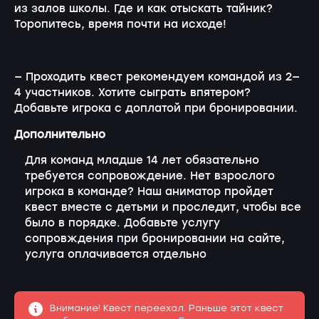
из залов школы. Где и как отыскать тайник?
Торопитесь, время почти на исходе!
— Проходить квест рекомендуем командой из 2—
4 участников. Хотите сыграть впятером?
Добавьте игрока с доплатой при бронировании.
Дополнительно
Для команд младше 14 лет обязательно
требуется сопровождение. Нет взрослого
игрока в команде? Наш аниматор пройдет
квест вместе с детьми и проследит, чтобы все
было в порядке. Добавьте услугу
сопровждения при бронировании на сайте,
услуга оплачивается отдельно
Внимание! Квест переехал. Раньше этот квест