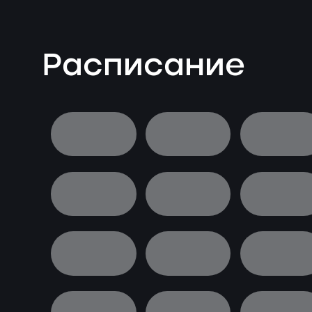
Расписание