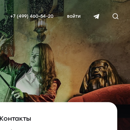
+7 (499) 460-54-20
войти
читать далее
Контакты