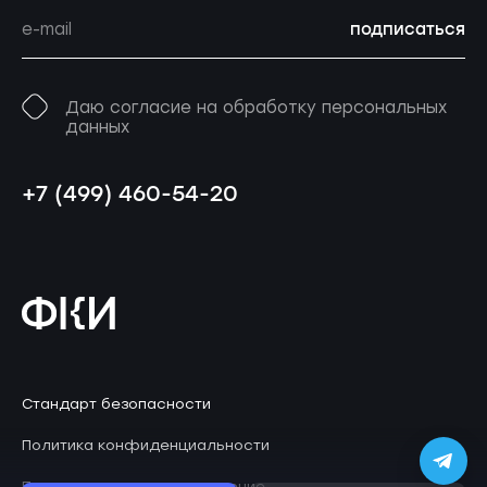
подписаться
Даю согласие на обработку персональных
данных
+7 (499) 460-54-20
Стандарт безопасности
Политика конфиденциальности
Пользовательское соглашение