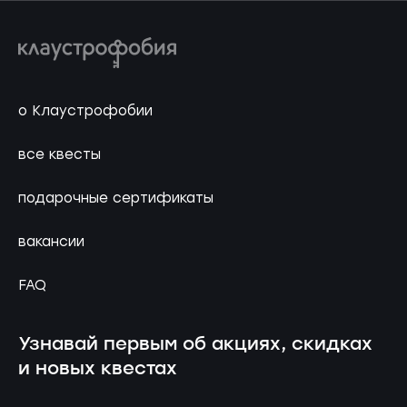
о Клаустрофобии
все квесты
подарочные сертификаты
вакансии
FAQ
Узнавай первым об акциях, скидках
и новых квестах