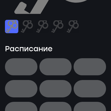
Расписание