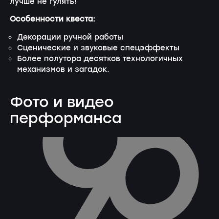
лучше не гулять!
Особенности квеста:
Декорации ручной работы
Сценические и звуковые спецэффекты
Более полутора десятков технологичных
механизмов и загадок.
Фото и видео
перформанса