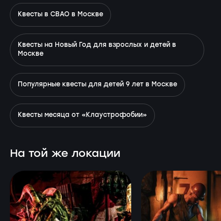
Квесты в СВАО в Москве
Квесты на Новый Год для взрослых и детей в
Москве
Популярные квесты для детей 9 лет в Москве
Квесты месяца от «Клаустрофобии»
На той же локации