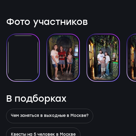
Фото участников
В подборках
Чем заняться в выходные в Москве?
Квесты на 5 человек в Москве