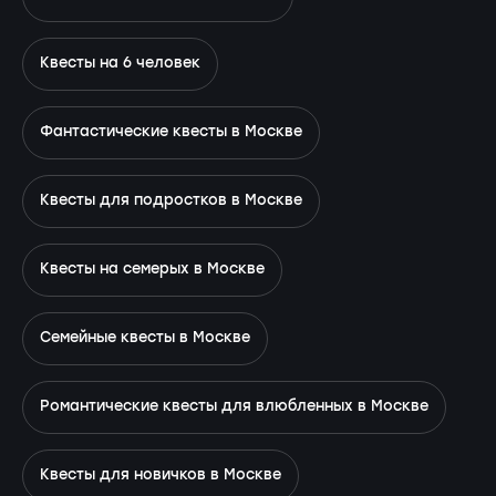
Квесты на 6 человек
Фантастические квесты в Москве
Квесты для подростков в Москве
Квесты на семерых в Москве
Семейные квесты в Москве
Романтические квесты для влюбленных в Москве
Квесты для новичков в Москве