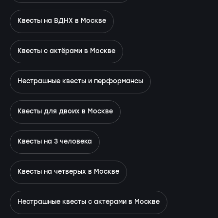
Квесты на ВДНХ в Москве
Квесты с актёрами в Москве
Нестрашные квесты и перформансы
Квесты для двоих в Москве
Квесты на 3 человека
Квесты на четверых в Москве
Нестрашные квесты с актерами в Москве