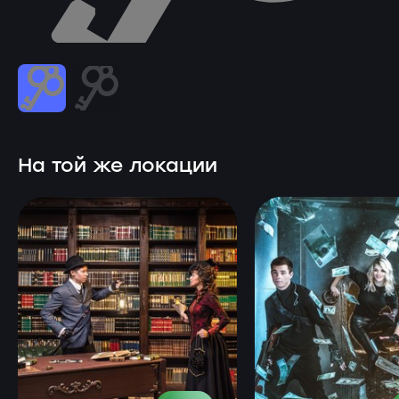
На той же локации