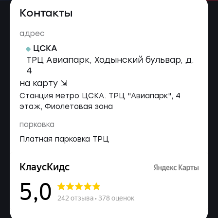
Контакты
адрес
ЦСКА
ТРЦ Авиапарк, Ходынский бульвар, д.
4
на карту ⇲
Станция метро ЦСКА. ТРЦ "Авиапарк", 4
этаж, Фиолетовая зона
парковка
Платная парковка ТРЦ