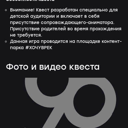
Внимание! Квест разработан специально для
детской аудитории и включает в себя
присутствие сопровождающего-аниматора.
Присутствие родителей во время прохождения
не требуется.
Данная игра проводится на площадке контент-
парка #ХОЧУВРЕК
Фото и видео квеста