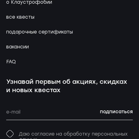
о Клаустрофобии
все квесты
подарочные сертификаты
вакансии
FAQ
Узнавай первым об акциях, скидках
и новых квестах
подписаться
Даю согласие на обработку персональных