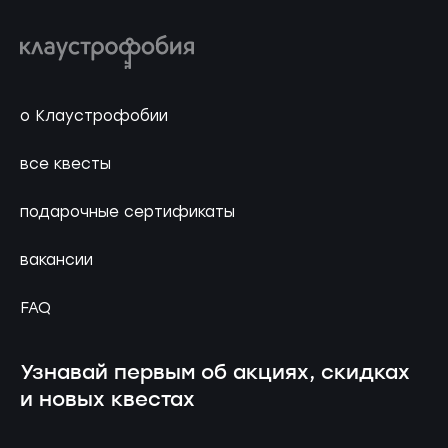
о Клаустрофобии
все квесты
подарочные сертификаты
вакансии
FAQ
Узнавай первым об акциях, скидках
и новых квестах