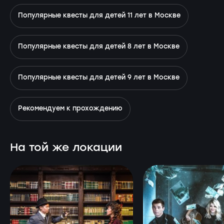
Популярные квесты для детей 11 лет в Москве
Популярные квесты для детей 8 лет в Москве
Популярные квесты для детей 9 лет в Москве
Рекомендуем к прохождению
На той же локации