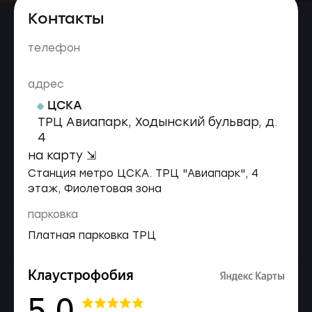
Контакты
телефон
адрес
ЦСКА
ТРЦ Авиапарк, Ходынский бульвар, д.
4
на карту ⇲
Станция метро ЦСКА. ТРЦ "Авиапарк", 4
этаж, Фиолетовая зона
парковка
Платная парковка ТРЦ