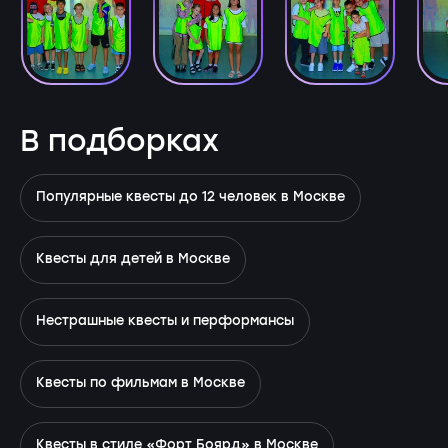
В подборках
Популярные квесты до 12 человек в Москве
Квесты для детей в Москве
Нестрашные квесты и перформансы
Квесты по фильмам в Москве
Квесты в стиле «Форт Боярд» в Москве