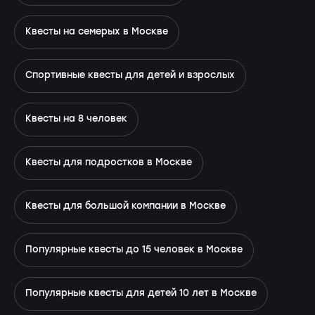
Квесты на семерых в Москве
Спортивные квесты для детей и взрослых
Квесты на 8 человек
Квесты для подростков в Москве
Квесты для большой компании в Москве
Популярные квесты до 15 человек в Москве
Популярные квесты для детей 10 лет в Москве