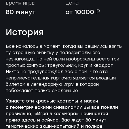
время игры
цена
80 минут
от 10000 ₽
История
Все началось в момент, когда вы решились взять
ту странную визитку у подозрительного
незнакомца...На ней были изображены всего три
простых фигуры: треугольник, круг и квадрат.
Никто не предупреждал вас о том, что эта
непримечательная карточка является входным
билетом в легендарную игру, в которой
побеждают только смелейшие.
Узнаете эти красные костюмы и маски
с геометрическими символами? Вы все поняли
правильно, «Игра в кальмара» начинается
прямо здесь и сейчас. Вас ждет 80 минут
тематических экшн-испытаний и полное