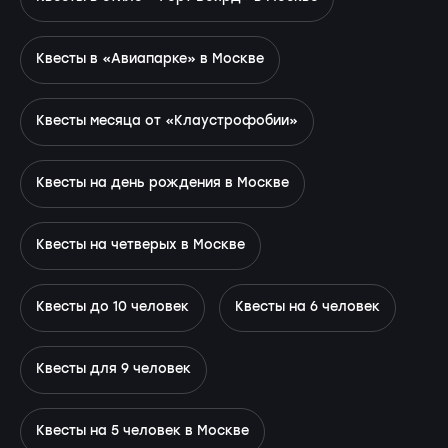
Квесты в «Авиапарке» в Москве
Квесты месяца от «Клаустрофобии»
Квесты на день рождения в Москве
Квесты на четверых в Москве
Квесты до 10 человек
Квесты на 6 человек
Квесты для 9 человек
Квесты на 5 человек в Москве