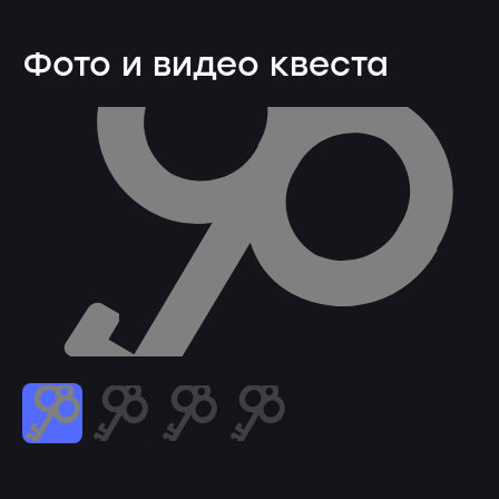
Фото и видео квеста