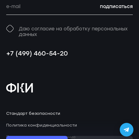
подписаться
Даю согласие на обработку персональных
данных
+7 (499) 460-54-20
Стандарт безопасности
Политика конфиденциальности
Пользовательское соглашение