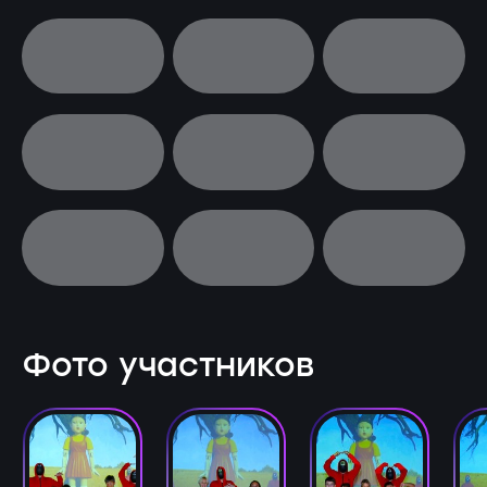
Фото участников