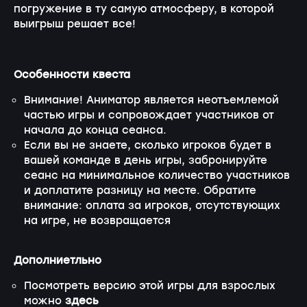
погружение в ту самую атмосферу, в которой
выигрыш решает все!
Особенности квеста
Внимание! Аниматор является неотъемлемой
частью игры и сопровождает участников от
начала до конца сеанса.
Если вы не знаете, сколько игроков будет в
вашей команде в день игры, забронируйте
сеанс на минимальное количество участников
и доплатите разницу на месте. Обратите
внимание: оплата за игроков, отсутствующих
на игре, не возвращается
Дополниетльно
Посмотреть версию этой игры для взрослых
можно
здесь