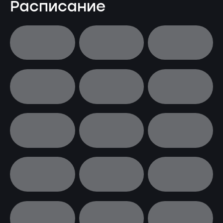
Расписание