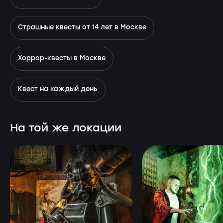
Страшные квесты от 14 лет в Москве
Хоррор-квесты в Москве
Квест на каждый день
На той же локации