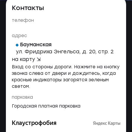
Контакты
телефон
адрес
Бауманская
ул. Фридриха Энгельса, д. 20, стр. 2
на карту ⇲
Вход со стороны дороги. Нажмите на кнопку
звонка слева от двери и дождитесь, когда
красные индикаторы загорятся зеленым
светом.
парковка
Городская платная парковка