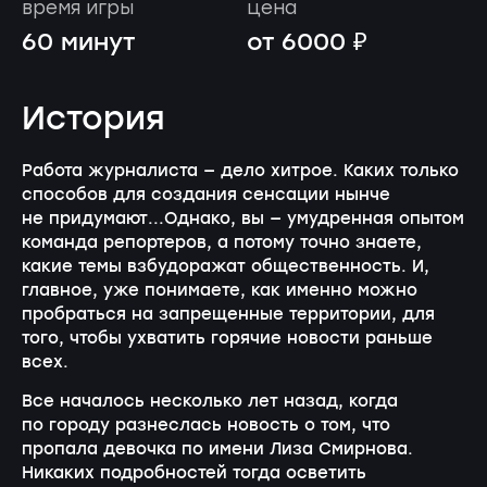
время игры
цена
60 минут
от 6000 ₽
История
Работа журналиста — дело хитрое. Каких только
способов для создания сенсации нынче
не придумают...Однако, вы — умудренная опытом
команда репортеров, а потому точно знаете,
какие темы взбудоражат общественность. И,
главное, уже понимаете, как именно можно
пробраться на запрещенные территории, для
того, чтобы ухватить горячие новости раньше
всех.
Все началось несколько лет назад, когда
по городу разнеслась новость о том, что
пропала девочка по имени Лиза Смирнова.
Никаких подробностей тогда осветить