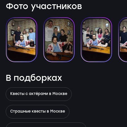
Фото участников
В подборках
Квесты с актёрами в Москве
Страшные квесты в Москве