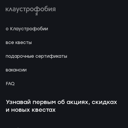
о Клаустрофобии
все квесты
подарочные сертификаты
вакансии
FAQ
Узнавай первым об акциях, скидках
и новых квестах