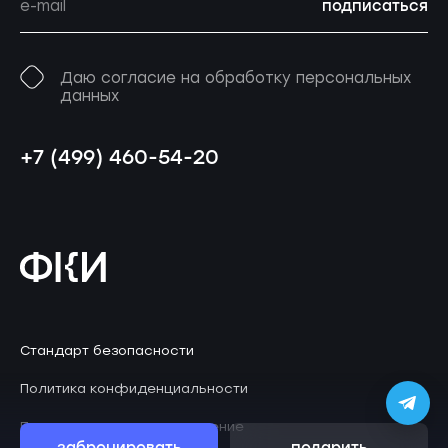
подписаться
Даю согласие на обработку персональных
данных
+7 (499) 460-54-20
Стандарт безопасности
Политика конфиденциальности
Пользовательское соглашение