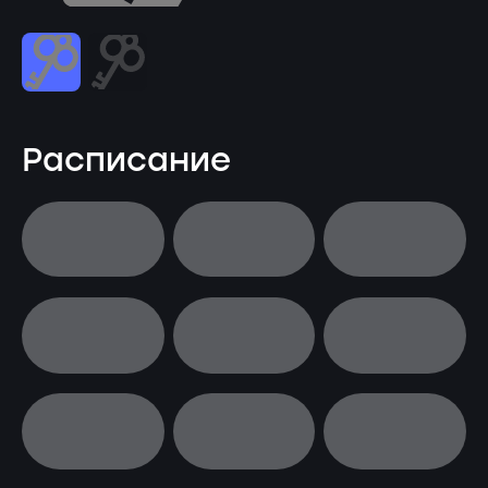
Расписание