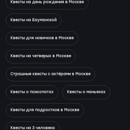
Квесты на день рождения в Москве
Квесты на Бауманской
Квесты для новичков в Москве
Квесты на четверых в Москве
Страшные квесты с актёрами в Москве
Квесты о психопатах
Квесты о маньяках
Квесты для подростков в Москве
Квесты на 3 человека