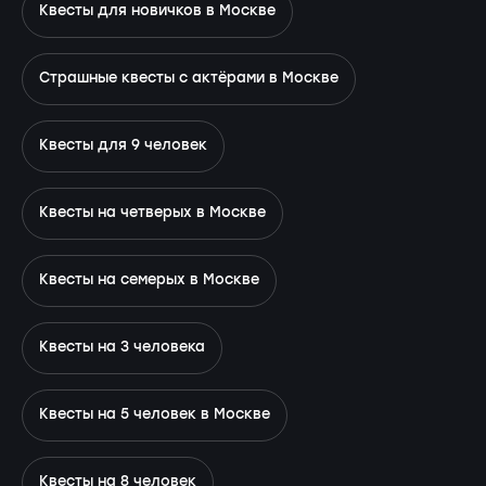
Квесты для новичков в Москве
Страшные квесты с актёрами в Москве
Квесты для 9 человек
Квесты на четверых в Москве
Квесты на семерых в Москве
Квесты на 3 человека
Квесты на 5 человек в Москве
Квесты на 8 человек