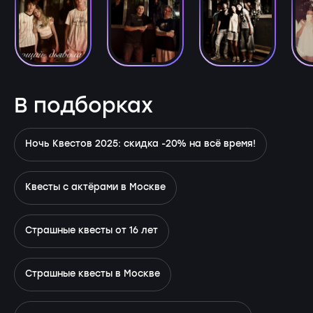
В подборках
Ночь Квестов 2025: скидка -20% на всё время!
Квесты с актёрами в Москве
Страшные квесты от 16 лет
Страшные квесты в Москве