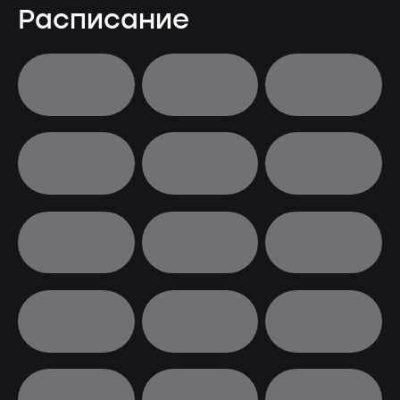
Расписание