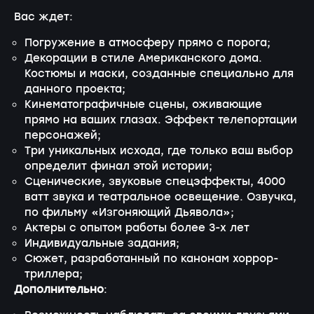
Вас ждет:
Погружение в атмосферу прямо с порога;
Декорации в стиле Американского дома.
Костюмы и маски, созданные специально для
данного проекта;
Кинематографичные сцены, оживающие
прямо на ваших глазах. Эффект телепортации
персонажей;
Три уникальных исхода, где только ваш выбор
определит финал этой истории;
Сценические, звуковые спецэффекты, 4000
ватт звука и театральное освещение. Озвучка,
по фильму «Изгоняющий Дьявола»;
Актеры с опытом работы более 3-х лет
Индивидуальные задания;
Сюжет, разработанный по канонам хоррор-
триллера;
Дополнительно
: