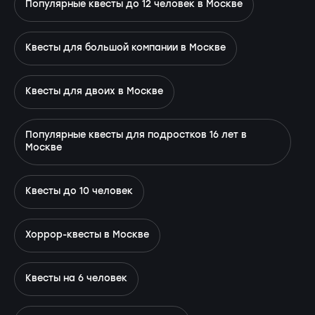
Популярные квесты до 12 человек в Москве
Квесты для большой компании в Москве
Квесты для двоих в Москве
Популярные квесты для подростков 16 лет в
Москве
Квесты до 10 человек
Хоррор-квесты в Москве
Квесты на 6 человек