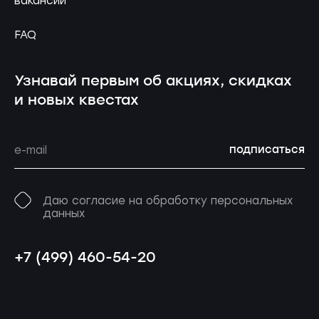
вакансии
FAQ
Узнавай первым об акциях, скидках
и новых квестах
подписаться
Даю согласие на обработку персональных
данных
+7 (499) 460-54-20