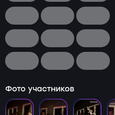
Фото участников