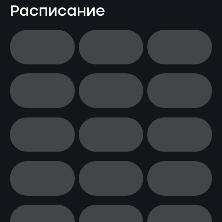
Расписание