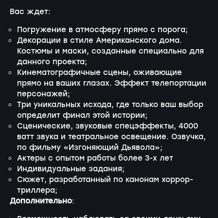
Вас ждет:
Погружение в атмосферу прямо с порога;
Декорации в стиле Американского дома.
Костюмы и маски, созданные специально для
данного проекта;
Кинематографичные сцены, оживающие
прямо на ваших глазах. Эффект телепортации
персонажей;
Три уникальных исхода, где только ваш выбор
определит финал этой истории;
Сценические, звуковые спецэффекты, 4000
ватт звука и театральное освещение. Озвучка,
по фильму «Изгоняющий Дьявола»;
Актеры с опытом работы более 3-х лет
Индивидуальные задания;
Сюжет, разработанный по канонам хоррор-
триллера;
Дополнительно
: