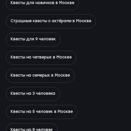
Квесты для новичков в Москве
Страшные квесты с актёрами в Москве
Квесты для 9 человек
Квесты на четверых в Москве
Квесты на семерых в Москве
Квесты на 3 человека
Квесты на 5 человек в Москве
Квесты на 8 человек