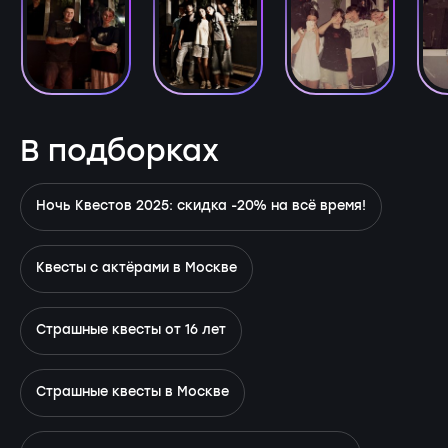
В подборках
Ночь Квестов 2025: скидка -20% на всё время!
Квесты с актёрами в Москве
Страшные квесты от 16 лет
Страшные квесты в Москве