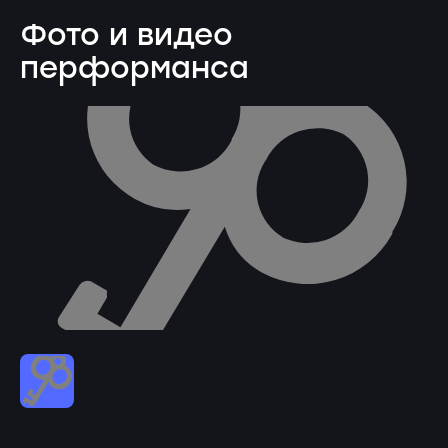
Фото и видео
перформанса