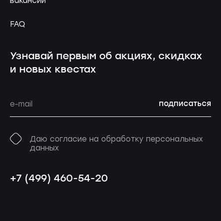
вакансии
FAQ
Узнавай первым об акциях, скидках
и новых квестах
подписаться
Даю согласие на обработку персональных
данных
+7 (499) 460-54-20