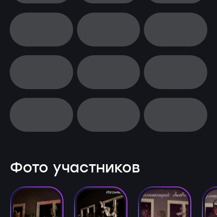
Фото участников