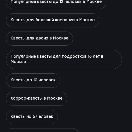
Популярные квесты до 12 человек в Москве
Квесты для большой компании в Москве
Квесты для двоих в Москве
Популярные квесты для подростков 16 лет в
Москве
Квесты до 10 человек
Хоррор-квесты в Москве
Квесты на 6 человек