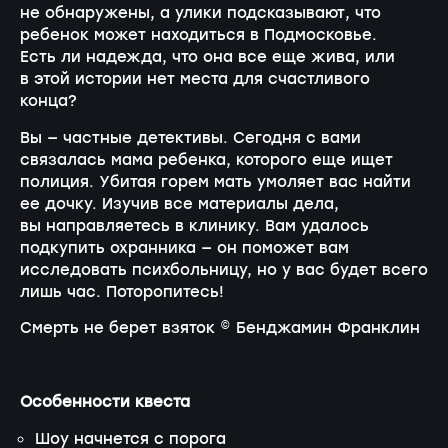
не обнаружены, а улики подсказывают, что
ребенок может находиться в Подмосковье.
Есть ли надежда, что она все еще жива, или
в этой истории нет места для счастливого
конца?
Вы — частные детективы. Сегодня с вами
связалась мама ребенка, которого еще ищет
полиция. Убитая горем мать умоляет вас найти
ее дочку. Изучив все материалы дела,
вы направляетесь в клинику. Вам удалось
подкупить охранника — он поможет вам
исследовать психбольницу, но у вас будет всего
лишь час. Поторопитесь!
Смерть не берет взяток © Бенджамин Франклин
Особенности квеста
Шоу начнется с порога