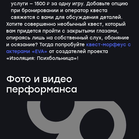
услуги — 1500 ₽ за одну игру. Добавьте опцию
при бронировании и оператор квеста
свяжется с вами для обсуждения деталей.
Хотите совершенно необычный квест, который
вам придется пройти с закрытыми глазами,
опираясь лишь на собственный слух, обоняние
и осязание? Тогда попробуйте
квест-морфеус с
актерами «EVA»
от создателей проекта
«Изоляция: Психбольница»!
Фото и видео
перформанса