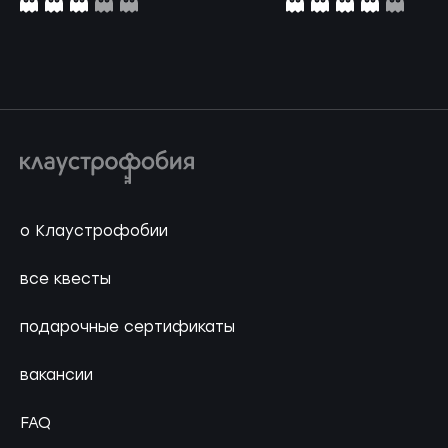
о Клаустрофобии
все квесты
подарочные сертификаты
вакансии
FAQ