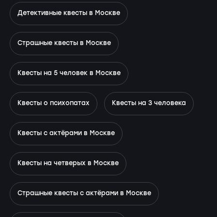
Детективные квесты в Москве
Страшные квесты в Москве
Квесты на 5 человек в Москве
Квесты о психопатах
Квесты на 3 человека
Квесты с актёрами в Москве
Квесты на четверых в Москве
Страшные квесты с актёрами в Москве