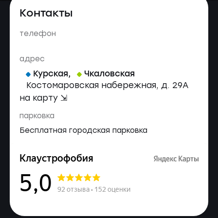
Контакты
телефон
адрес
Курская
,
Чкаловская
Костомаровская набережная, д. 29А
на карту ⇲
парковка
Бесплатная городская парковка