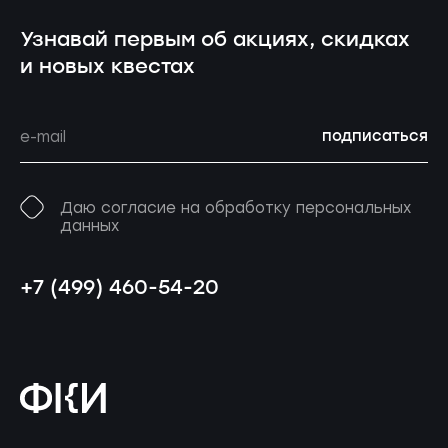
Узнавай первым об акциях, скидках
и новых квестах
подписаться
Даю согласие на обработку персональных
данных
+7 (499) 460-54-20