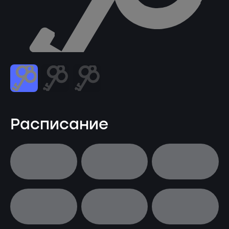
Расписание