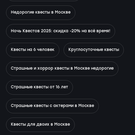
Недорогие квесты в Москве
Ночь Квестов 2025: скидка -20% на всё время!
Квесты на 6 человек
Круглосуточные квесты
Страшные и хоррор квесты в Москве недорогие
Страшные квесты от 16 лет
Страшные квесты с актерами в Москве
Квесты для двоих в Москве