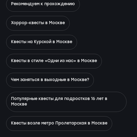
Рекомендуем к прохождению
Хоррор-квесты в Москве
Квесты на Курской в Москве
Квесты в стиле «Одни из нас» в Москве
Чем заняться в выходные в Москве?
Популярные квесты для подростков 16 лет в
Москве
Квесты возле метро Пролетарская в Москве