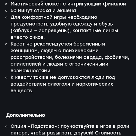
Мистический сюжет с интригующим финалом
60 минут страха и экшена
Для комфортной игры необходимо
предусмотреть удобную одежду и обувь
(каблуки — запрещены), контактные линзы
вместо очков.
Квест не рекомендуется беременным
женщинам, людям с психическими
расстройствами, болезнями сердца, фобиями,
эпилепсией и людям с ограниченными
возможностями.
К квесту также не допускаются люди под
воздействием алкоголя и наркотических
веществ.
Дополнительно
Опция «Подстава»: поучаствуйте в игре в роли
актера, чтобы разыграть друзей! Стоимость