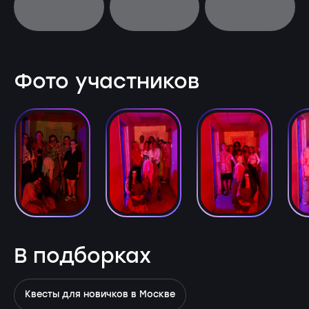
Фото участников
В подборках
Квесты для новичков в Москве