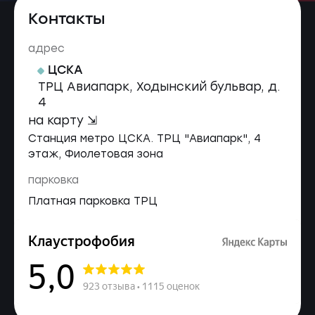
Контакты
адрес
ЦСКА
ТРЦ Авиапарк, Ходынский бульвар, д.
4
на карту ⇲
Станция метро ЦСКА. ТРЦ "Авиапарк", 4
этаж, Фиолетовая зона
парковка
Платная парковка ТРЦ