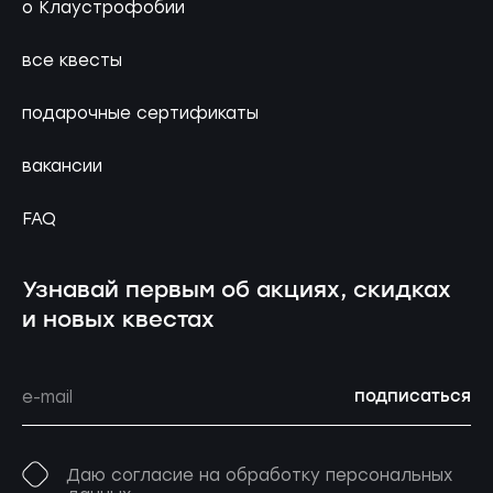
о Клаустрофобии
все квесты
подарочные сертификаты
вакансии
FAQ
Узнавай первым об акциях, скидках
и новых квестах
подписаться
Даю согласие на обработку персональных