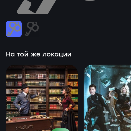
На той же локации