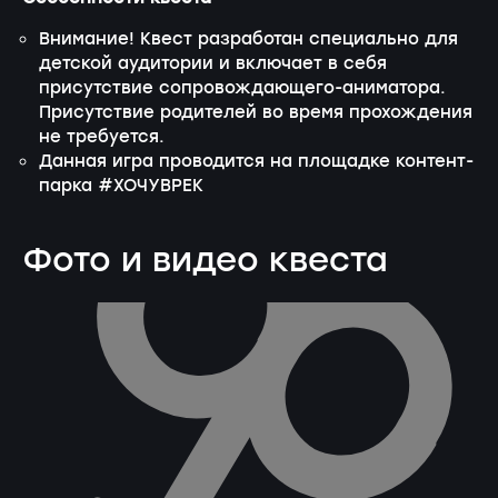
Внимание! Квест разработан специально для
детской аудитории и включает в себя
присутствие сопровождающего-аниматора.
Присутствие родителей во время прохождения
не требуется.
Данная игра проводится на площадке контент-
парка #ХОЧУВРЕК
Фото и видео квеста