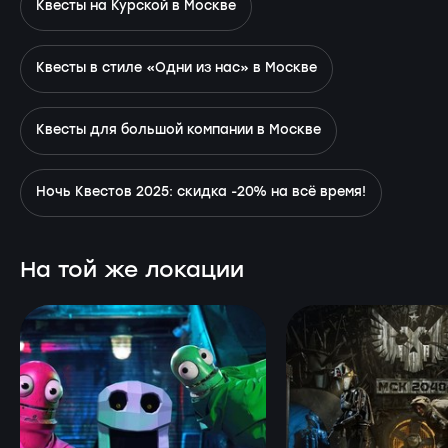
Квесты на Курской в Москве
Квесты в стиле «Одни из нас» в Москве
Квесты для большой компании в Москве
Ночь Квестов 2025: скидка -20% на всё время!
На той же локации