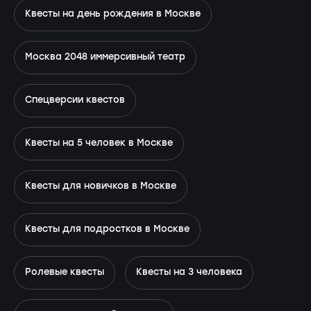
Квесты на день рождения в Москве
Москва 2048 иммерсивный театр
Спецверсии квестов
Квесты на 5 человек в Москве
Квесты для новичков в Москве
Квесты для подростков в Москве
Ролевые квесты
Квесты на 3 человека