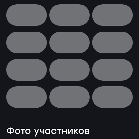
Фото участников