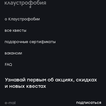
о Клаустрофобии
все квесты
подарочные сертификаты
вакансии
FAQ
Узнавай первым об акциях, скидках
и новых квестах
подписаться