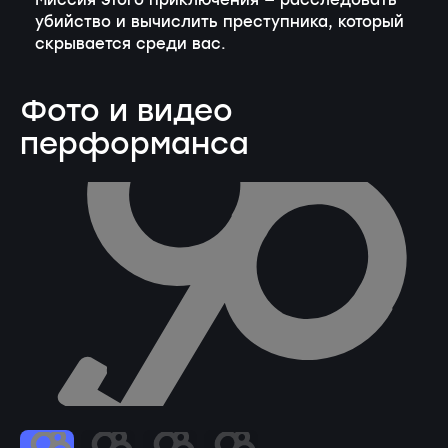
Миссия этого приключения — расследовать
убийство и вычислить преступника, который
скрывается среди вас.
Фото и видео
перформанса