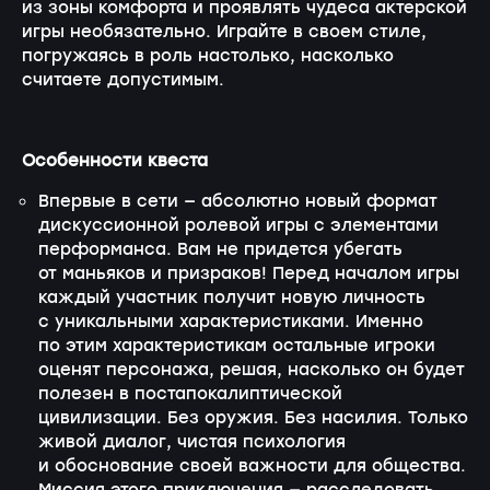
из зоны комфорта и проявлять чудеса актерской
игры необязательно. Играйте в своем стиле,
погружаясь в роль настолько, насколько
считаете допустимым.
Особенности квеста
Впервые в сети — абсолютно новый формат
дискуссионной ролевой игры с элементами
перформанса. Вам не придется убегать
от маньяков и призраков! Перед началом игры
каждый участник получит новую личность
с уникальными характеристиками. Именно
по этим характеристикам остальные игроки
оценят персонажа, решая, насколько он будет
полезен в постапокалиптической
цивилизации. Без оружия. Без насилия. Только
живой диалог, чистая психология
и обоснование своей важности для общества.