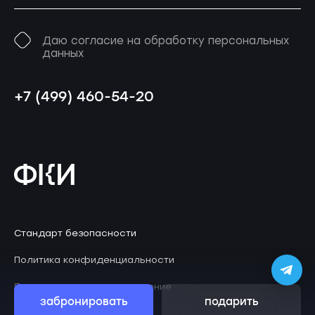
Даю согласие на обработку персональных
данных
+7 (499) 460-54-20
Стандарт безопасности
Политика конфиденциальности
Пользовательское соглашение
забронировать
подарить
© 2026 Клаустрофобия
ZephyrLab
Дизайн
.