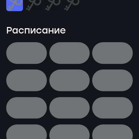
Расписание