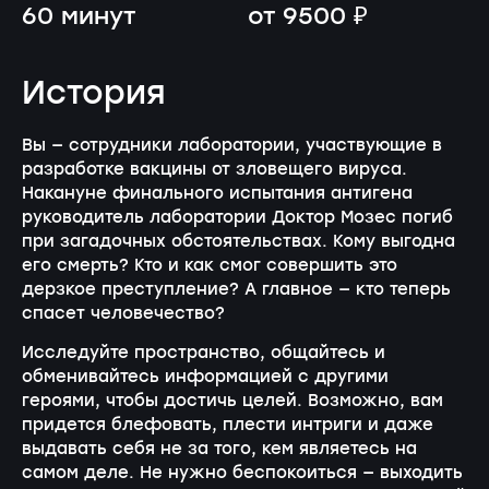
60 минут
от 9500 ₽
История
Вы — сотрудники лаборатории, участвующие в
разработке вакцины от зловещего вируса.
Накануне финального испытания антигена
руководитель лаборатории Доктор Мозес погиб
при загадочных обстоятельствах. Кому выгодна
его смерть? Кто и как смог совершить это
дерзкое преступление? А главное — кто теперь
спасет человечество?
Исследуйте пространство, общайтесь и
обменивайтесь информацией с другими
героями, чтобы достичь целей. Возможно, вам
придется блефовать, плести интриги и даже
выдавать себя не за того, кем являетесь на
самом деле. Не нужно беспокоиться — выходить