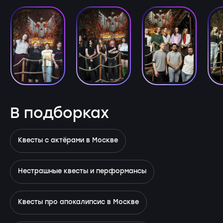
В подборках
Квесты с актёрами в Москве
Нестрашные квесты и перформансы
Квесты про апокалипсис в Москве