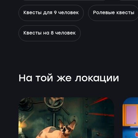
Квесты для 9 человек
Ролевые квесты
Квесты на 8 человек
На той же локации