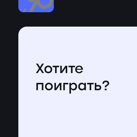
Хотите
поиграть?