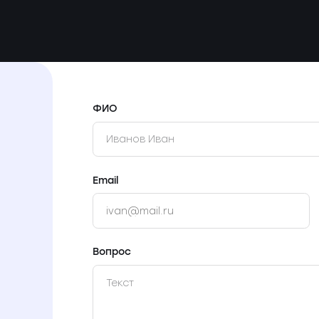
ФИО
Email
Вопрос