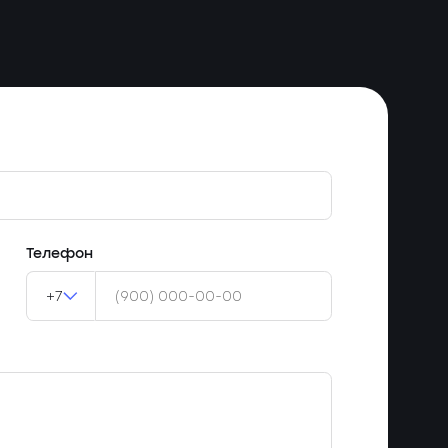
Телефон
+7