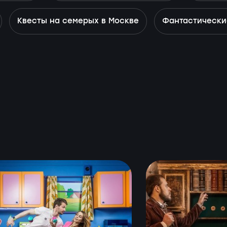
Квесты на семерых в Москве
Фантастически