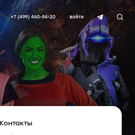
+7 (499) 460-54-20
войти
читать далее
Контакты