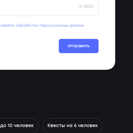
0
/500
ловиями обработки персональных данных
отправить
до 10 человек
Квесты на 6 человек