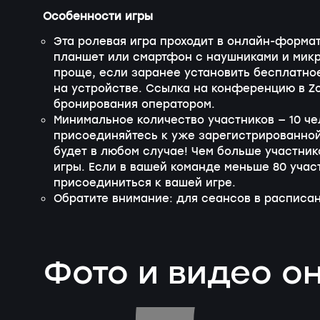
Особенности игры
Эта ролевая игра проходит в онлайн-формат
планшет или смартфон с наушниками и микр
проще, если заранее установить бесплатно
на устройстве. Ссылка на конференцию в Z
бронирования оператором.
Минимальное количество участников — 10 ч
присоединяйтесь к уже зарегистрированной
будет в любом случае! Чем больше участник
игры. Если в вашей команде меньше 80 учас
присоединиться к вашей игре.
Обратите внимание: для сеансов в расписан
Фото и видео о