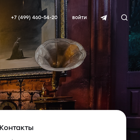
+7 (499) 460-54-20
войти
читать далее
Контакты