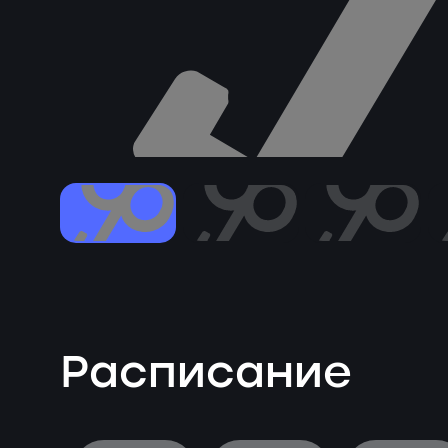
Расписание