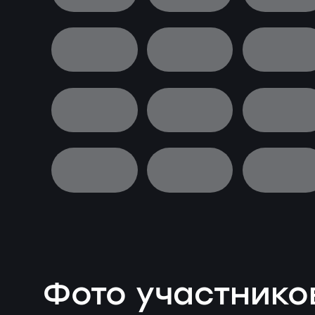
Фото участнико