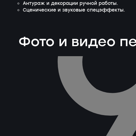
Антураж и декорации ручной работы.
Сценические и звуковые спецэффекты.
Фото и видео 