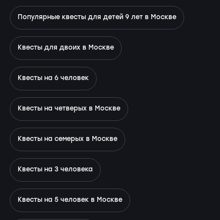
Популярные квесты для детей 9 лет в Москве
Квесты для двоих в Москве
Квесты на 6 человек
Квесты на четверых в Москве
Квесты на семерых в Москве
Квесты на 3 человека
Квесты на 5 человек в Москве