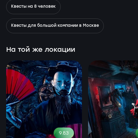
Квесты на 8 человек
Квесты для большой компании в Москве
На той же локации
9.83