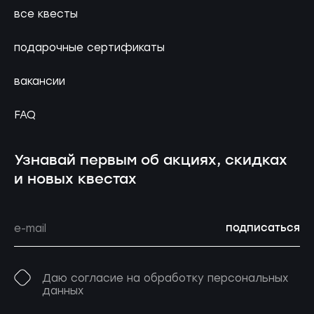
все квесты
подарочные сертификаты
вакансии
FAQ
Узнавай первым об акциях, скидках
и новых квестах
подписаться
Даю согласие на обработку персональных
данных