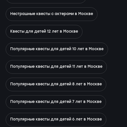
Нестрашные квесты с актерами в Москве
Квесты для детей 12 лет в Москве
Популярные квесты для детей 10 лет в Москве
Популярные квесты для детей 11 лет в Москве
Популярные квесты для детей 8 лет в Москве
Популярные квесты для детей 7 лет в Москве
Популярные квесты для детей 6 лет в Москве