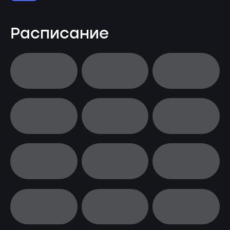
Расписание