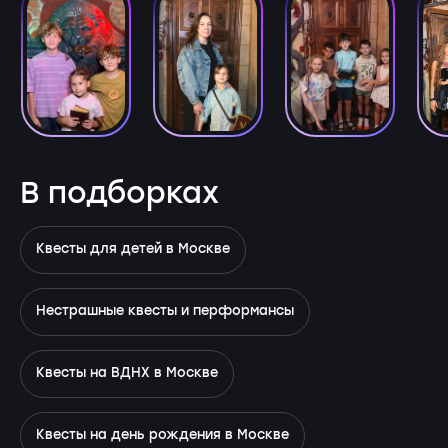
В подборках
Квесты для детей в Москве
Нестрашные квесты и перформансы
Квесты на ВДНХ в Москве
Квесты на день рождения в Москве