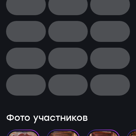
Фото участников