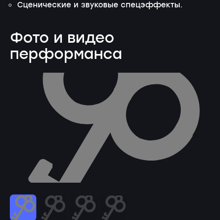
Сценические и звуковые спецэффекты.
Фото и видео
перформанса