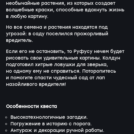
необычайные растения, из которых создает
волшебные краски, способные вдохнуть жизнь
в любую картину.
Но все семена и растения находятся под
угрозой: в саду поселился прожорливый
вредитель.
Если его не остановить, то Руфусу нечем будет
рисовать свои удивительные картины. Колдун
подготовил хитрые ловушки для зверька,
но одному ему не справиться. Поторопитесь
и помогите спасти чудесный сад от лап
назойливого вредителя!
Особенности квеста
Высокотехнологичные загадки.
Погружение в историю с порога.
Антураж и декорации ручной работы.