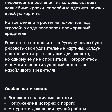
необычайные растения, из которых создает
волшебные краски, способные вдохнуть жизнь
в любую картину.
Но все семена и растения находятся под
угрозой: в саду поселился прожорливый
вредитель.
Если его не остановить, то Руфусу нечем будет
рисовать свои удивительные картины. Колдун
подготовил хитрые ловушки для зверька,
но одному ему не справиться. Поторопитесь
и помогите спасти чудесный сад от лап
назойливого вредителя!
Особенности квеста
Высокотехнологичные загадки.
Погружение в историю с порога.
Антураж и декорации ручной работы.