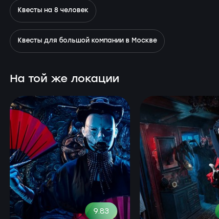
Квесты на 8 человек
Квесты для большой компании в Москве
На той же локации
9.83