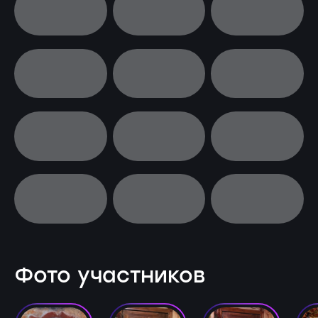
Фото участников