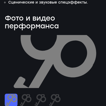
Сценические и звуковые спецэффекты.
Фото и видео
перформанса