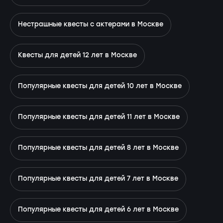
Нестрашные квесты с актерами в Москве
Квесты для детей 12 лет в Москве
Популярные квесты для детей 10 лет в Москве
Популярные квесты для детей 11 лет в Москве
Популярные квесты для детей 8 лет в Москве
Популярные квесты для детей 7 лет в Москве
Популярные квесты для детей 6 лет в Москве