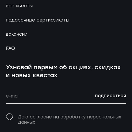
все квесты
подарочные сертификаты
вакансии
FAQ
Узнавай первым об акциях, скидках
и новых квестах
подписаться
Даю согласие на обработку персональных
данных