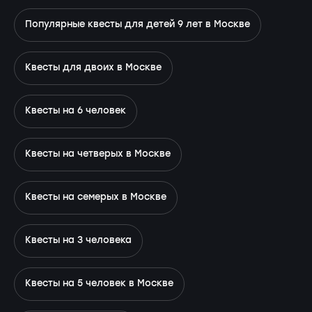
Популярные квесты для детей 9 лет в Москве
Квесты для двоих в Москве
Квесты на 6 человек
Квесты на четверых в Москве
Квесты на семерых в Москве
Квесты на 3 человека
Квесты на 5 человек в Москве