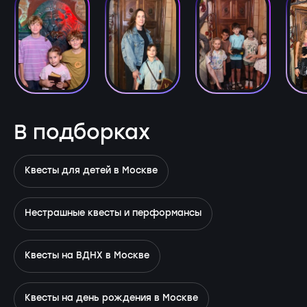
В подборках
Квесты для детей в Москве
Нестрашные квесты и перформансы
Квесты на ВДНХ в Москве
Квесты на день рождения в Москве