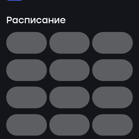
Расписание