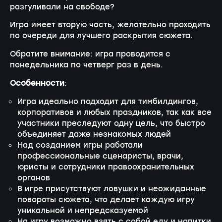
разгуливали на свободе?
Игра имеет вторую часть, желательно проходить
по очереди для лучшего раскрытия сюжета.
Обратите внимание: игра проводится с
понедельника по четверг раз в день.
Особенности
:
Игра идеально подходит для тимбилдингов,
корпоративов и любых праздников, так как все
участники преследуют одну цель, что быстро
объединяет даже незнакомых людей
Над созданием игры работали
профессиональные сценаристы, врачи,
юристы и сотрудники правоохранительных
органов
В игре присутствуют ловушки и неожиданные
повороты сюжета, что делает каждую игру
уникальной и непредсказуемой
На игру возможно взять с собой еду и напитки