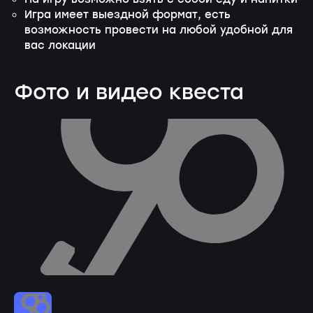
Игра имеет выездной формат, есть
возможность провести на любой удобной для
вас локации
Фото и видео квеста