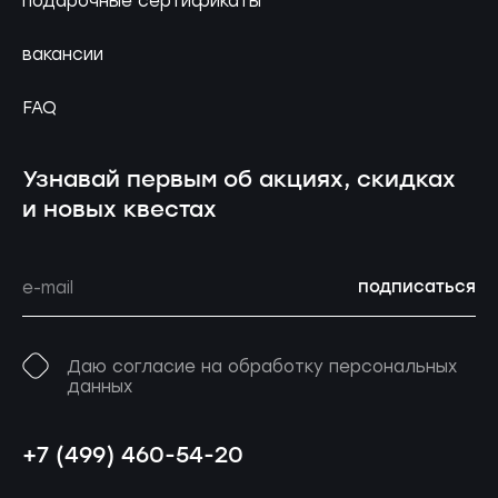
подарочные сертификаты
вакансии
FAQ
Узнавай первым об акциях, скидках
и новых квестах
подписаться
Даю согласие на обработку персональных
данных
+7 (499) 460-54-20