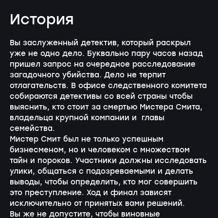
История
Вы заслуженный детектив, который раскрыл
уже не одно дело. Буквально пару часов назад
пришел запрос на очередное расследование
загадочного убийства. Дело не терпит
отлагательств. В офисе следственного комитета
собираются детективы со всей страны чтобы
выяснить, кто стоит за смертью Мистера Смита,
владельца крупной компании и главы
семейства.
Мистер Смит был не только успешным
бизнесменом, но и человеком с множеством
тайн и пороков. Участники должны исследовать
улики, общаться с подозреваемыми и делать
выводы, чтобы определить, кто мог совершить
это преступление. Ход и финал зависят
исключительно от принятых вами решений.
Вы же не допустите, чтобы виновные