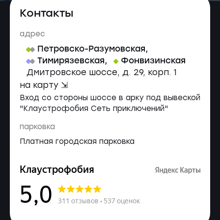
Контакты
адрес
Петровско-Разумовская
,
Тимирязевская
,
Фонвизинская
Дмитровское шоссе, д. 29, корп. 1
на карту ⇲
Вход со стороны шоссе в арку под вывеской
"Клаустрофобия Сеть приключений"
парковка
Платная городская парковка