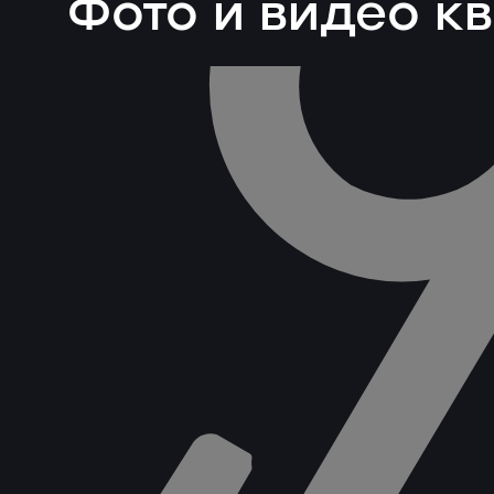
Фото и видео к