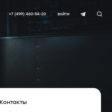
+7 (499) 460-54-20
войти
читать далее
Контакты