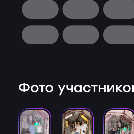
Фото участнико