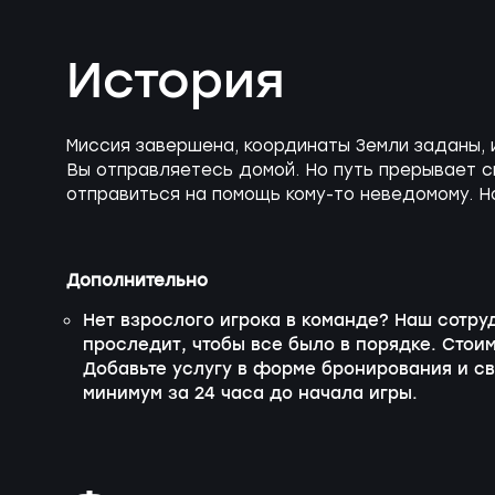
История
Миссия завершена, координаты Земли заданы, 
Вы отправляетесь домой. Но путь прерывает с
отправиться на помощь кому-то неведомому. Н
Дополнительно
Нет взрослого игрока в команде? Наш сотру
проследит, чтобы все было в порядке. Стои
Добавьте услугу в форме бронирования и с
минимум за 24 часа до начала игры.