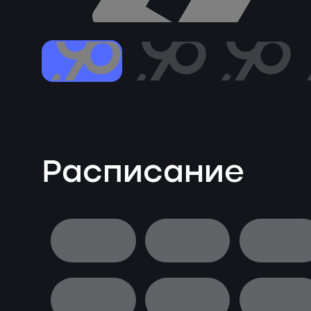
Расписание