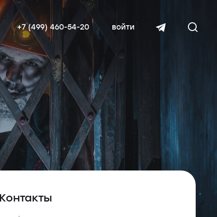
+7 (499) 460-54-20
войти
читать далее
Контакты