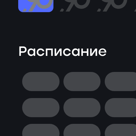
Расписание