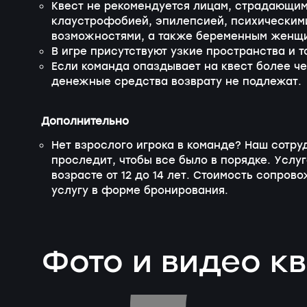
Квест не рекомендуется лицам, страдающим
клаустрофобией, эпилепсией, психическим
возможностями, а также беременным женщ
В игре присутствуют узкие пространства и т
Если команда опаздывает на квест более чем
денежные средства возврату не подлежат.
Дополнительно
Нет взрослого игрока в команде? Наш сотру
проследит, чтобы все было в порядке. Услуг
возрасте от 12 до 14 лет. Стоимость сопров
услугу в форме бронирования.
Фото и видео к